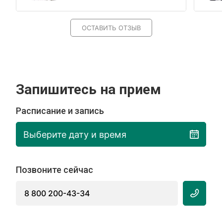
ОСТАВИТЬ ОТЗЫВ
Запишитесь на прием
Расписание и запись
Выберите дату и время
Позвоните сейчас
8 800 200-43-34