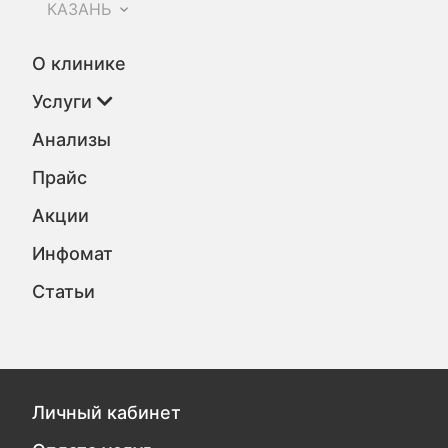
КАЗАНЬ
О клинике
Услуги
Анализы
Прайс
Акции
Инфомат
Статьи
Личный кабинет