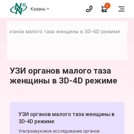
0
Казань
И органов малого таза женщины в 3D-4D режиме
УЗИ органов малого таза
женщины в 3D-4D режиме
УЗИ органов малого таза женщины в
3D-4D режиме
Ультразвуковое исследование органов