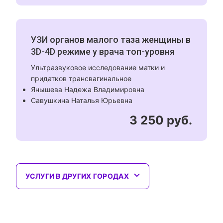
УЗИ органов малого таза женщины в
3D-4D режиме у врача топ-уровня
Ультразвуковое исследование матки и
придатков трансвагинальное
Янышева Надежа Владимировна
Савушкина Наталья Юрьевна
3 250 руб.
УСЛУГИ В ДРУГИХ ГОРОДАХ