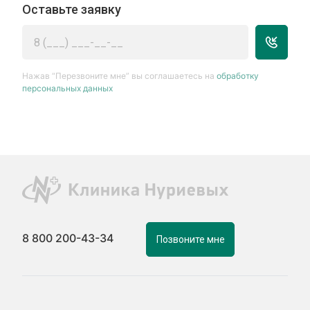
Оставьте заявку
Нажав “Перезвоните мне” вы соглашаетесь на
обработку
персональных данных
8 800 200-43-34
Позвоните мне