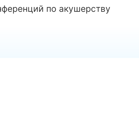
нференций по акушерству