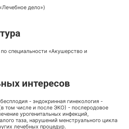
«Лечебное дело»)
тура
 по специальности «Акушерство и
ных интересов
бесплодия - эндокринная гинекология -
в том числе и после ЭКО) - послеродовое
лечение урогенитальных инфекций,
алого таза, нарушений менструального цикла
угих лечебных процедур.