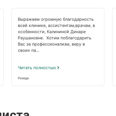
Выражаем огромную благодарность
всей клинике, ассистентам,врачам, в
особенности, Калининой Динаре
Раушановне. Хотим поблагодарить
Вас за профессионализм, веру в
своих па...
Читать полностью
Резеда
листа