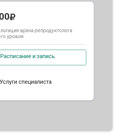
000
льтация врача репродуктолога
го уровня
Расписание и запись
Услуги специалиста