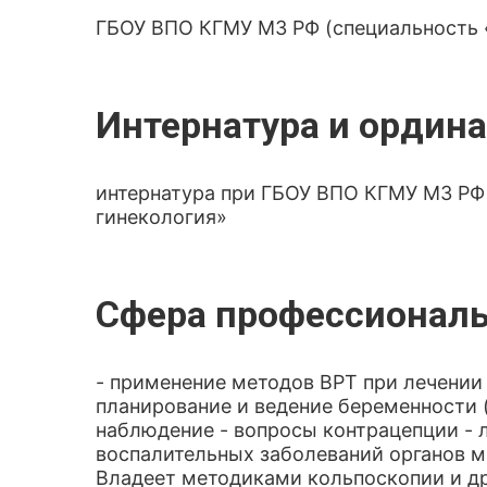
ГБОУ ВПО КГМУ МЗ РФ (специальность 
Интернатура и ордина
интернатура при ГБОУ ВПО КГМУ МЗ РФ
гинекология»
Сфера профессиональ
- применение методов ВРТ при лечении 
планирование и ведение беременности (
наблюдение - вопросы контрацепции - 
воспалительных заболеваний органов м
Владеет методиками кольпоскопии и др