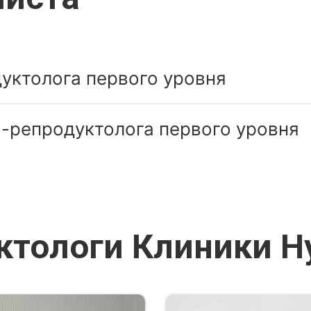
уктолога первого уровня
-репродуктолога первого уровня
ктологи Клиники 