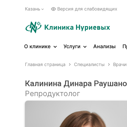
Казань
Версия для слабовидящих
О клинике
Услуги
Анализы
П
Главная страница
Специалисты
Врачи
Калинина Динара Раушан
Репродуктолог