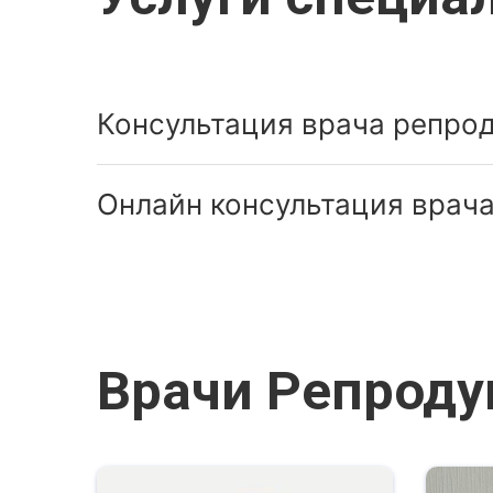
Консультация врача репрод
Онлайн консультация врача
Врачи Репроду