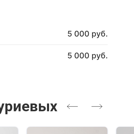
5 000 руб.
5 000 руб.
Нуриевых