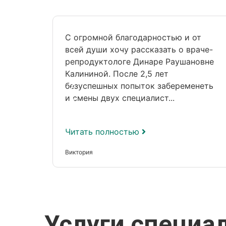
С огромной благодарностью и от
всей души хочу рассказать о враче-
репродуктологе Динаре Раушановне
Калининой. После 2,5 лет
безуспешных попыток забеременеть
и смены двух специалист...
Читать полностью
Виктория
Услуги специа