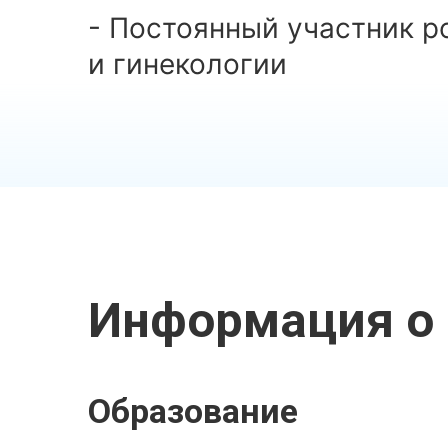
- Постоянный участник 
и гинекологии
Информация о 
Образование