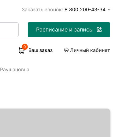
Заказать звонок:
8 800 200-43-34
Расписание и запись
0
Ваш заказ
Личный кабинет
 Раушановна