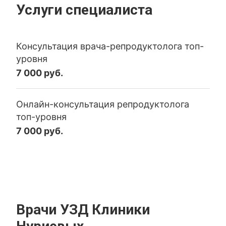
Услуги специалиста
Консультация врача-репродуктолога топ-
уровня
7 000 руб.
Онлайн-консультация репродуктолога
топ-уровня
7 000 руб.
Врачи УЗД Клиники