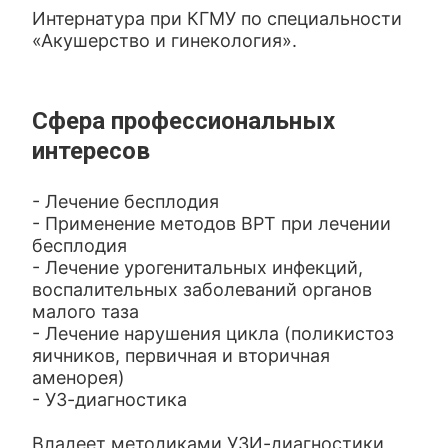
Интернатура при КГМУ по специальности
«Акушерство и гинекология».
Сфера профессиональных
интересов
- Лечение бесплодия
- Применение методов ВРТ при лечении
бесплодия
- Лечение урогенитальных инфекций,
воспалительных заболеваний органов
малого таза
- Лечение нарушения цикла (поликистоз
яичников, первичная и вторичная
аменорея)
- УЗ-диагностика
Владеет методиками УЗИ-диагностики,