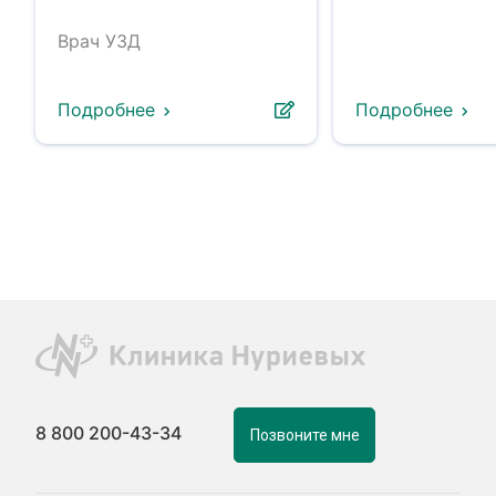
Врач УЗД
Подробнее
Подробнее
8 800 200-43-34
Позвоните мне