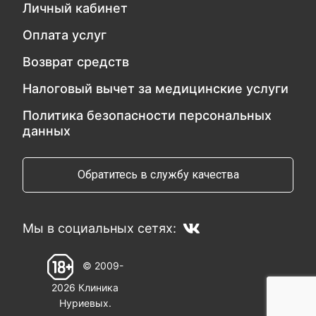
Личный кабинет
Оплата услуг
Возврат средств
Налоговый вычет за медицинские услуги
Политика безопасности персональных
данных
Обратитесь в службу качества
Мы в социальных сетях:
© 2009-
2026 Клиника
Нуриевых.