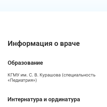
Информация о враче
Образование
КГМУ им. С. В. Курашова (специальность
«Педиатрия»)
Интернатура и ординатура