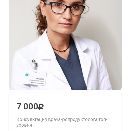
7 000
Консультация врача-репродуктолога топ-
уровня