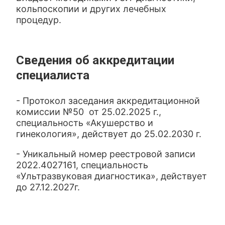
кольпоскопии и других лечебных
процедур.
Сведения об аккредитации
специалиста
- Протокол заседания аккредитационной
комиссии №50 от 25.02.2025 г.,
специальность «Акушерство и
гинекология», действует до 25.02.2030 г.
- Уникальный номер реестровой записи
2022.4027161, специальность
«Ультразвуковая диагностика», действует
до 27.12.2027г.