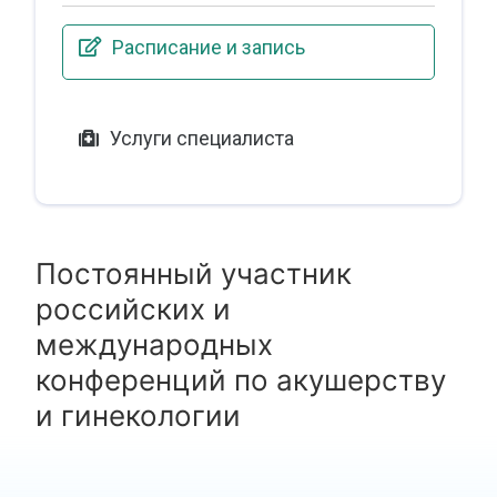
Расписание и запись
Услуги специалиста
Постоянный участник
российских и
международных
конференций по акушерству
и гинекологии