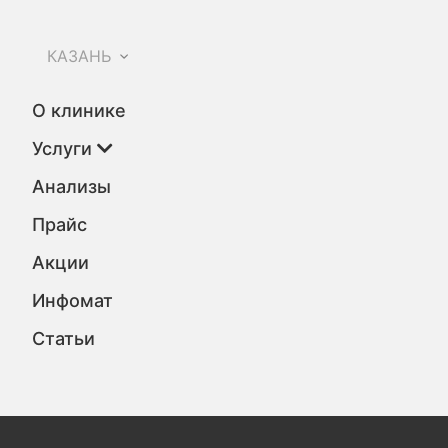
КАЗАНЬ
О клинике
Услуги
Анализы
Прайс
Акции
Инфомат
Статьи