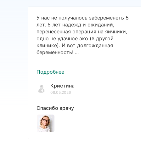
У нас не получалось забеременеть 5
лет. 5 лет надежд и ожиданий,
перенесенная операция на яичники,
одно не удачное эко (в другой
клинике). И вот долгожданная
беременность! ...
Подробнее
Кристина
08.05.2026
Спасибо врачу