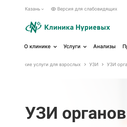
Казань
Версия для слабовидящих
О клинике
Услуги
Анализы
П
Медицинские услуги для взрослых
УЗИ
УЗИ орг
УЗИ органов