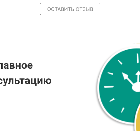
ОСТАВИТЬ ОТЗЫВ
лавное
сультацию