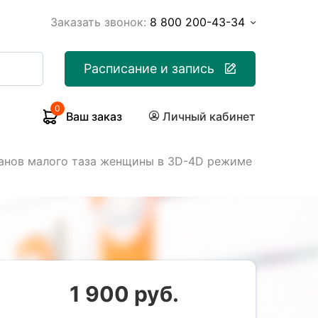
Заказать звонок:
8 800 200-43-34
Расписание и запись
0
Ваш заказ
Личный кабинет
анов малого таза женщины в 3D-4D режиме
1 900 руб.