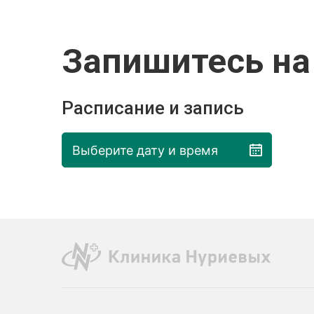
Запишитесь на
Расписание и запись
Выберите дату и время