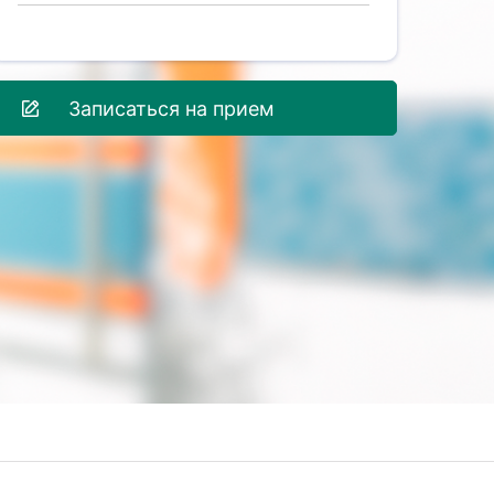
Записаться на прием