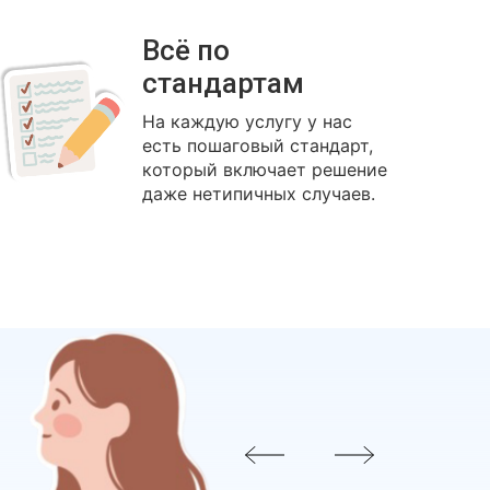
Всё по
стандартам
На каждую услугу у нас
есть пошаговый стандарт,
который включает решение
даже нетипичных случаев.