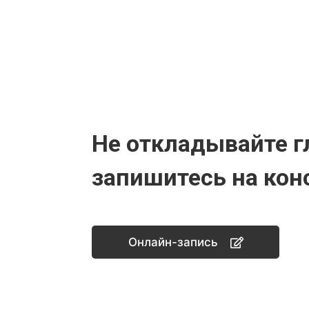
Не откладывайте г
запишитесь на кон
Онлайн-запись