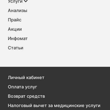
Услуги
Анализы
Прайс
Акции
Инфомат
Статьи
Личный кабинет
Оплата услуг
Возврат средств
Налоговый вычет за медицинские услуги