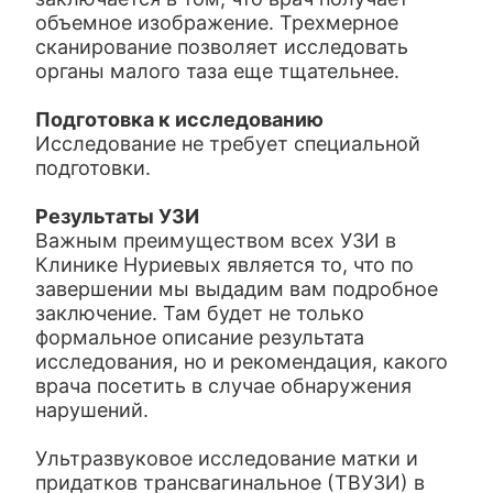
объемное изображение. Трехмерное
сканирование позволяет исследовать
органы малого таза еще тщательнее.
Подготовка к исследованию
Исследование не требует специальной
подготовки.
Результаты УЗИ
Важным преимуществом всех УЗИ в
Клинике Нуриевых является то, что по
завершении мы выдадим вам подробное
заключение. Там будет не только
формальное описание результата
исследования, но и рекомендация, какого
врача посетить в случае обнаружения
нарушений.
Ультразвуковое исследование матки и
придатков трансвагинальное (ТВУЗИ) в