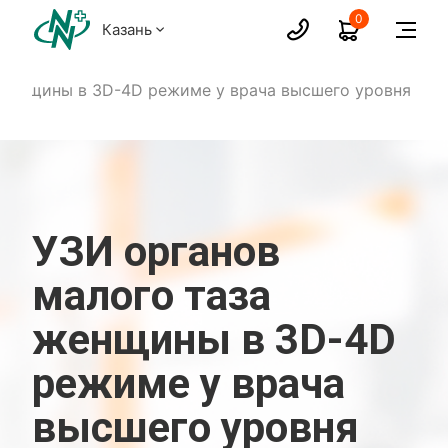
0
Казань
 женщины в 3D-4D режиме у врача высшего уровня
УЗИ органов
малого таза
женщины в 3D-4D
режиме у врача
высшего уровня