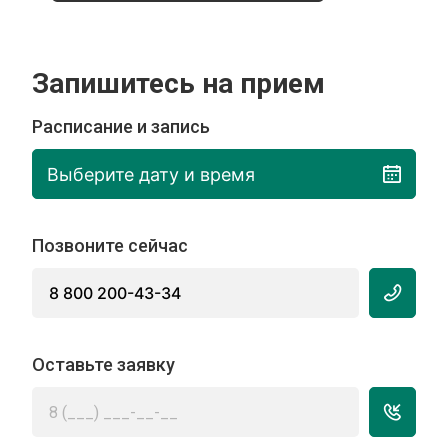
Запишитесь на прием
Расписание и запись
Выберите дату и время
Позвоните сейчас
8 800 200-43-34
Оставьте заявку