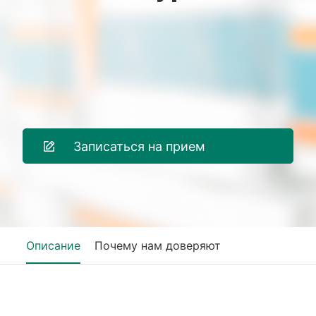
Записаться на прием
Описание
Почему нам доверяют