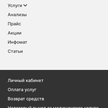
Услуги
Анализы
Прайс
Акции
Инфомат
Статьи
Личный кабинет
Оплата услуг
Возврат средств
Налоговый вычет за медицинские услуги