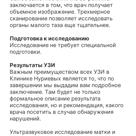
заключается в том, что врач получает
объемное изображение. Трехмерное
сканирование позволяет исследовать
органы малого таза еще тщательнее.
Подготовка к исследованию
Исследование не требует специальной
подготовки.
Результаты УЗИ
Важным преимуществом всех УЗИ в
Клинике Нуриевых является то, что по
завершении мы выдадим вам подробное
заключение. Там будет не только
формальное описание результата
исследования, но и рекомендация, какого
врача посетить в случае обнаружения
нарушений.
Ультразвуковое исследование матки и