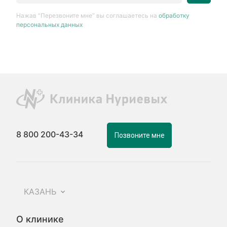
Нажав “Перезвоните мне” вы соглашаетесь на
обработку
персональных данных
8 800 200-43-34
Позвоните мне
КАЗАНЬ
О клинике