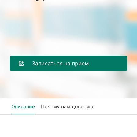
Записаться на прием
Описание
Почему нам доверяют