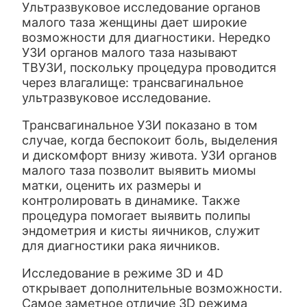
Ультразвуковое исследование органов
малого таза женщины дает широкие
возможности для диагностики.
Нередко
УЗИ органов малого таза называют
ТВУЗИ, поскольку процедура проводится
через влагалище: трансвагинальное
ультразвуковое исследование.
Трансвагинальное УЗИ показано в том
случае, когда беспокоит боль, выделения
и дискомфорт внизу живота. УЗИ органов
малого таза позволит выявить миомы
матки, оценить их размеры и
контролировать в динамике. Также
процедура помогает выявить полипы
эндометрия и кисты яичников, служит
для диагностики рака яичников.
Исследование в режиме 3D и 4D
открывает дополнительные возможности.
Самое заметное отличие 3
D
режима