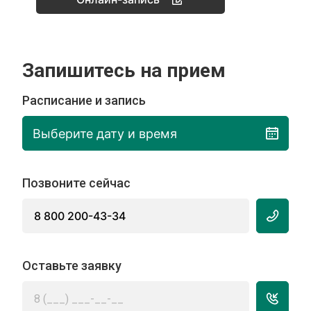
Запишитесь на прием
Расписание и запись
Выберите дату и время
Позвоните сейчас
8 800 200-43-34
Оставьте заявку