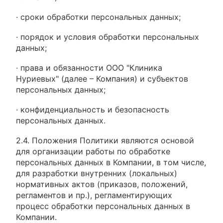
· сроки обработки персональных данных;
· порядок и условия обработки персональных
данных;
· права и обязанности ООО "Клиника
Нуриевых" (далее – Компания) и субъектов
персональных данных;
· конфиденциальность и безопасность
персональных данных.
2.4. Положения Политики являются основой
для организации работы по обработке
персональных данных в Компании, в том числе,
для разработки внутренних (локальных)
нормативных актов (приказов, положений,
регламентов и пр.), регламентирующих
процесс обработки персональных данных в
Компании.