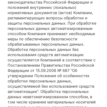
законодательства Российской Федерации и
положений внутренних (локальных)
нормативных документов (актов) Компании,
регламентирующих вопросы обработки и
защиты персональных данных. При обработке
персональных данных автоматизированным
способом Компания принимает необходимые
меры по обеспечению безопасности
обрабатываемых персональных данных.
Обработка персональных данных без
использования средств автоматизации
осуществляется Компанией в соответствии с
Постановлением Правительства Российской
Федерации от 15.09.2008 № 687 "Об
утверждении Положения об особенностях
обработки персональных данных,
осуществляемой без использования средств
автоматизации". Обработка персональных
данных неавтоматизированном способом, в
том числе хранение материальных носителей