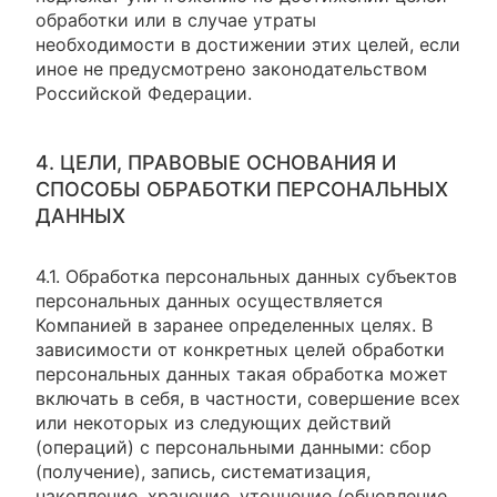
обработки или в случае утраты
необходимости в достижении этих целей, если
иное не предусмотрено законодательством
Российской Федерации.
4. ЦЕЛИ, ПРАВОВЫЕ ОСНОВАНИЯ И
СПОСОБЫ ОБРАБОТКИ ПЕРСОНАЛЬНЫХ
ДАННЫХ
4.1. Обработка персональных данных субъектов
персональных данных осуществляется
Компанией в заранее определенных целях. В
зависимости от конкретных целей обработки
персональных данных такая обработка может
включать в себя, в частности, совершение всех
или некоторых из следующих действий
(операций) с персональными данными: сбор
(получение), запись, систематизация,
накопление, хранение, уточнение (обновление,