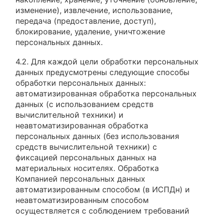
изменение), извлечение, использование,
передача (предоставление, доступ),
блокирование, удаление, уничтожение
персональных данных.
4.2. Для каждой цели обработки персональных
данных предусмотрены следующие способы
обработки персональных данных:
автоматизированная обработка персональных
данных (с использованием средств
вычислительной техники) и
неавтоматизированная обработка
персональных данных (без использования
средств вычислительной техники) с
фиксацией персональных данных на
материальных носителях. Обработка
Компанией персональных данных
автоматизированным способом (в ИСПДн) и
неавтоматизированным способом
осуществляется с соблюдением требований