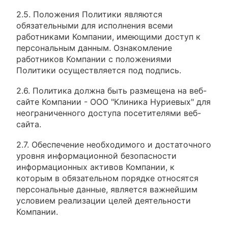
2.5. Положения Политики являются
обязательными для исполнения всеми
работниками Компании, имеющими доступ к
персональным данным. Ознакомление
работников Компании с положениями
Политики осуществляется под подпись.
2.6. Политика должна быть размещена на веб-
сайте Компании - ООО "Клиника Нуриевых" для
неограниченного доступа посетителями веб-
сайта.
2.7. Обеспечение необходимого и достаточного
уровня информационной безопасности
информационных активов Компании, к
которым в обязательном порядке относятся
персональные данные, является важнейшим
условием реализации целей деятельности
Компании.