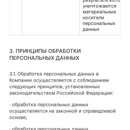
результате которых
уничтожаются
материальные
носители
персональных
данных
3. ПРИНЦИПЫ ОБРАБОТКИ
ПЕРСОНАЛЬНЫХ ДАННЫХ
3.1. Обработка персональных данных в
Компании осуществляется с соблюдением
следующих принципов, установленных
законодательством Российской Федерации:
· обработка персональных данных
осуществляется на законной и справедливой
основе;
· обработка персональных данных