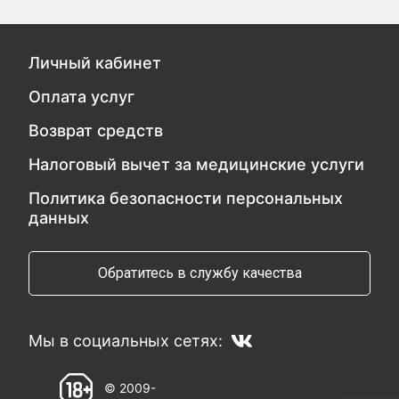
Личный кабинет
Оплата услуг
Возврат средств
Налоговый вычет за медицинские услуги
Политика безопасности персональных
данных
Обратитесь в службу качества
Мы в социальных сетях:
© 2009-