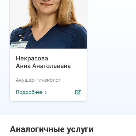
Некрасова
Анна Анатольевна
Акушер-гинеколог
Подробнее
Аналогичные услуги