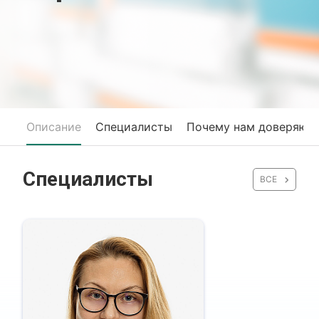
Описание
Специалисты
Почему нам доверяют
Специалисты
ВСЕ