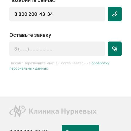
Позвоните сейчас
8 800 200-43-34
Оставьте заявку
Нажав “Перезвоните мне” вы соглашаетесь на
обработку
персональных данных