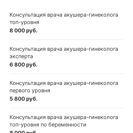
Консультация врача акушера-гинеколога
топ-уровня
8 000 руб.
Консультация врача акушера-гинеколога
эксперта
6 800 руб.
Консультация врача акушера-гинеколога
первого уровня
5 800 руб.
Консультация врача акушера-гинеколога
топ-уровня по беременности
8 000 руб.