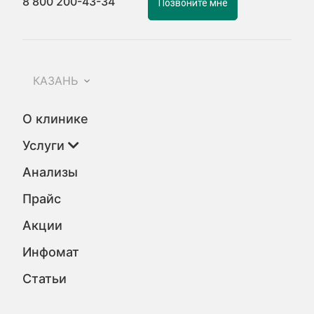
8 800 200-43-34
Позвоните мне
КАЗАНЬ
О клинике
Услуги
Анализы
Прайс
Акции
Инфомат
Статьи