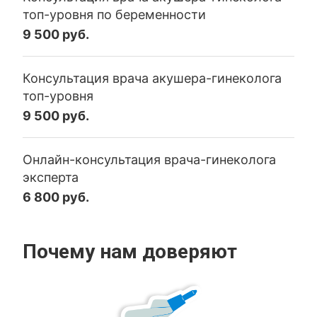
топ-уровня по беременности
9 500 руб.
Консультация врача акушера-гинеколога
топ-уровня
9 500 руб.
Онлайн-консультация врача-гинеколога
эксперта
6 800 руб.
Почему нам доверяют