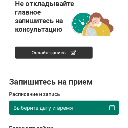
Не откладывайте
главное
запишитесь на
консультацию
Онлайн-запись
Запишитесь на прием
Расписание и запись
Выберите дату и время