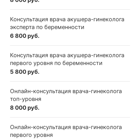
Консультация врача акушера-гинеколога
эксперта по беременности
6 800 руб.
Консультация врача акушера-гинеколога
первого уровня по беременности
5 800 руб.
Онлайн-консультация врача-гинеколога
топ-уровня
8 000 руб.
Онлайн-консультация врача-гинеколога
первого уровня