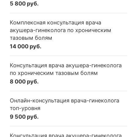
5 800 руб.
Комплексная консультация врача
акушера-гинеколога по хроническим
тазовым болям
14 000 руб.
Консультация врача акушера-гинеколога
по хроническим тазовым болям
8 000 руб.
Онлайн-консультация врача-гинеколога
топ-уровня
9 500 руб.
Консультация врача акушера-гинеколога