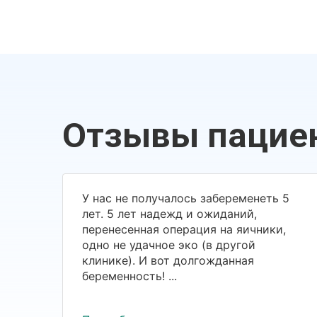
Отзывы пацие
У нас не получалось забеременеть 5
лет. 5 лет надежд и ожиданий,
перенесенная операция на яичники,
одно не удачное эко (в другой
клинике). И вот долгожданная
беременность! ...