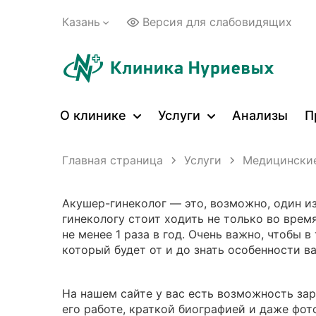
Казань
Версия для слабовидящих
О клинике
Услуги
Анализы
П
Главная страница
Услуги
Медицинские
Акушер-гинеколог — это, возможно, один и
гинекологу стоит ходить не только во врем
не менее 1 раза в год. Очень важно, чтобы 
который будет от и до знать особенности в
На нашем сайте у вас есть возможность за
его работе, краткой биографией и даже фот