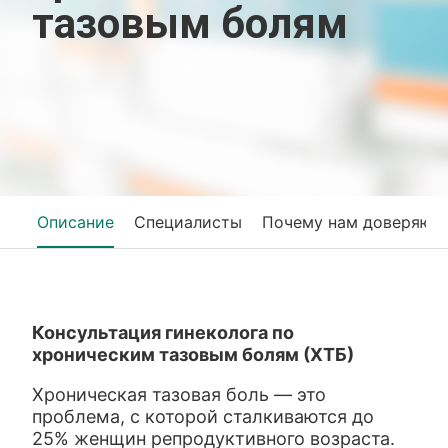
тазовым болям
Описание
Специалисты
Почему нам доверяют
Консультация гинеколога по
хроническим тазовым болям (ХТБ)
Хроническая тазовая боль — это
проблема, с которой сталкиваются до
25% женщин репродуктивного возраста.