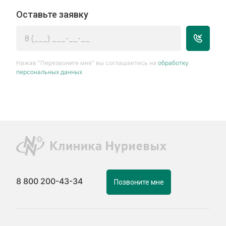
Оставьте заявку
Нажав “Перезвоните мне” вы соглашаетесь на
обработку
персональных данных
8 800 200-43-34
Позвоните мне