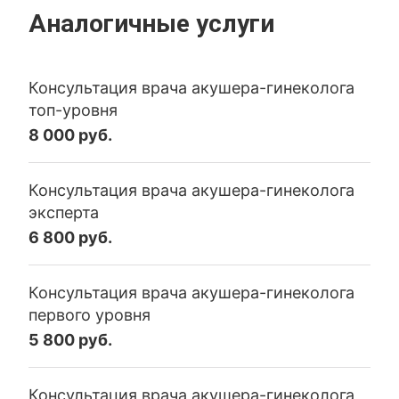
Аналогичные услуги
Консультация врача акушера-гинеколога
топ-уровня
8 000 руб.
Консультация врача акушера-гинеколога
эксперта
6 800 руб.
Консультация врача акушера-гинеколога
первого уровня
5 800 руб.
Консультация врача акушера-гинеколога