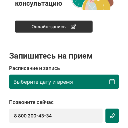
консультацию
Онлайн-запись
Запишитесь на прием
Расписание и запись
Выберите дату и время
Позвоните сейчас
8 800 200-43-34