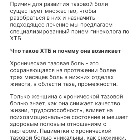
Причин для развития тазовой боли
существует множество, чтобы
разобраться в них и назначить
подходящее лечение мы предлагаем
специализированный прием гинеколога по
ХТБ.
Что такое ХТБ и почему она возникает
Хроническая тазовая боль - это
сохраняющаяся на протяжении более
трех месяцев боль в нижних отделах
живота, в области таза, промежности.
Только женщина с хронической тазовой
болью знает, как она снижает качество
жизни, трудоспособность, влияет на
психоэмоциональное состояние и мешает
здоровым половым отношениям с
партером. Пациентки с хронической
тазовой болью уникальны, как снежинки.