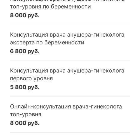
топ-уровня по беременности
8 000 руб.
Консультация врача акушера-гинеколога
эксперта по беременности
6 800 руб.
Консультация врача акушера-гинеколога
первого уровня
5 800 руб.
Онлайн-консультация врача-гинеколога
топ-уровня
8 000 руб.