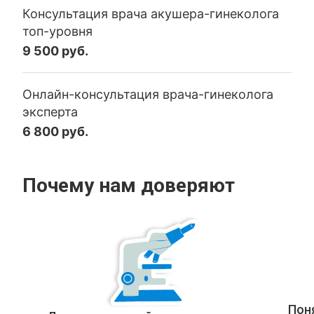
Консультация врача акушера-гинеколога
топ-уровня
9 500 руб.
Онлайн-консультация врача-гинеколога
эксперта
6 800 руб.
Почему нам доверяют
Пон