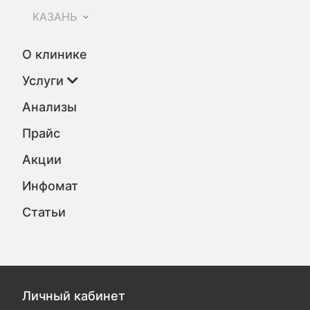
КАЗАНЬ
О клинике
Услуги
Анализы
Прайс
Акции
Инфомат
Статьи
Личный кабинет