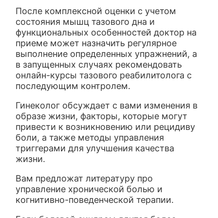
После комплексной оценки с учетом
состояния мышц тазового дна и
функциональных особенностей доктор на
приеме может назначить регулярное
выполнение определенных упражнений, а
в запущенных случаях рекомендовать
онлайн-курсы тазового реабилитолога с
последующим контролем.
Гинеколог обсуждает с вами изменения в
образе жизни, факторы, которые могут
привести к возникновению или рецидиву
боли, а также методы управления
триггерами для улучшения качества
жизни.
Вам предложат литературу про
управление хронической болью и
когнитивно-поведенческой терапии.