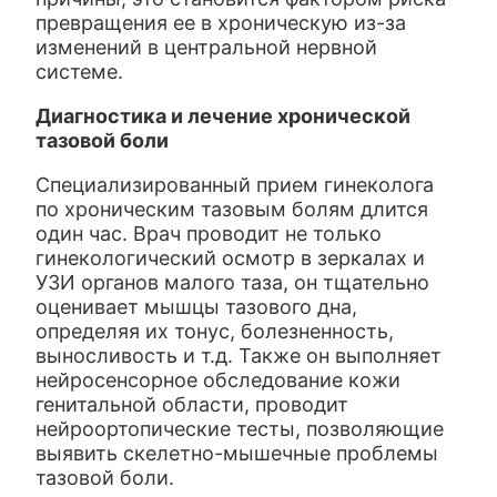
превращения ее в хроническую из-за
изменений в центральной нервной
системе.
Диагностика и лечение хронической
тазовой боли
Специализированный прием гинеколога
по хроническим тазовым болям длится
один час. Врач проводит не только
гинекологический осмотр в зеркалах и
УЗИ органов малого таза, он тщательно
оценивает мышцы тазового дна,
определяя их тонус, болезненность,
выносливость и т.д. Также он выполняет
нейросенсорное обследование кожи
генитальной области, проводит
нейроортопические тесты, позволяющие
выявить скелетно-мышечные проблемы
тазовой боли.