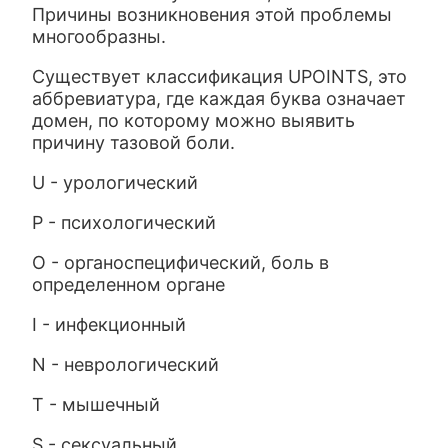
Причины возникновения этой проблемы
многообразны.
Существует классификация UPOINTS, это
аббревиатура, где каждая буква означает
домен, по которому можно выявить
причину тазовой боли.
U - урологический
Р - психологический
О - органоспецифический, боль в
определенном органе
I - инфекционный
N - неврологический
T - мышечный
S - сексуальный