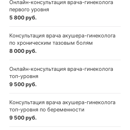
Онлайн-консультация врача-гинеколога
первого уровня
5 800 руб.
Консультация врача акушера-гинеколога
по хроническим тазовым болям
8 000 руб.
Онлайн-консультация врача-гинеколога
топ-уровня
9 500 руб.
Консультация врача акушера-гинеколога
топ-уровня по беременности
9 500 руб.