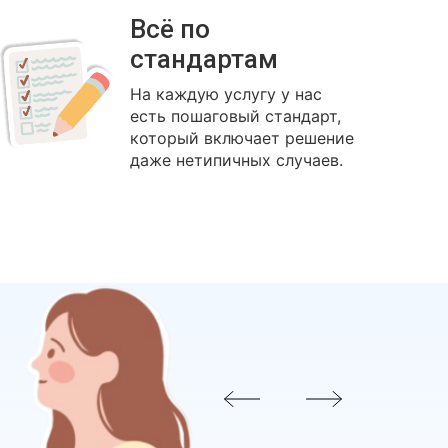
Всё по
стандартам
На каждую услугу у нас
есть пошаговый стандарт,
который включает решение
даже нетипичных случаев.