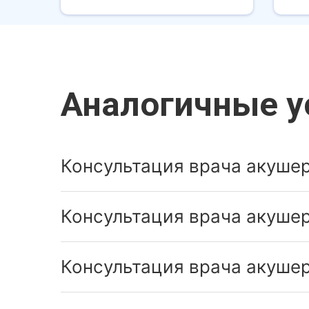
Аналогичные у
Консультация врача акушер
Консультация врача акушер
Консультация врача акушер