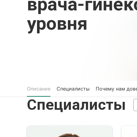
врача-гинек
уровня
Описание
Специалисты
Почему нам дов
Специалисты