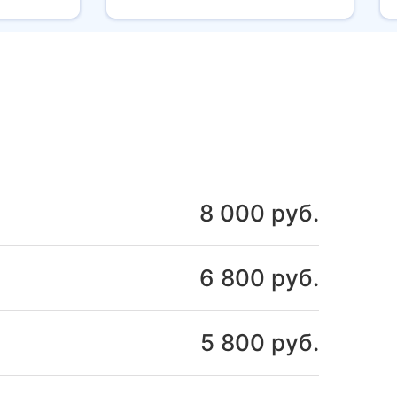
8 000 руб.
6 800 руб.
5 800 руб.