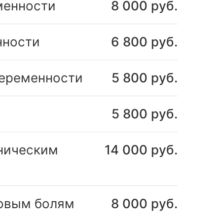
менности
8 000 руб.
нности
6 800 руб.
беременности
5 800 руб.
5 800 руб.
оническим
14 000 руб.
зовым болям
8 000 руб.