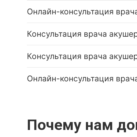
Онлайн-консультация врач
Консультация врача акушер
Консультация врача акушер
Онлайн-консультация врача
Почему нам д