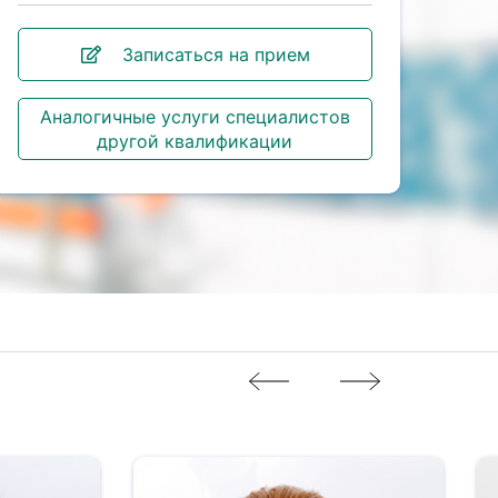
Записаться на прием
Аналогичные услуги специалистов
другой квалификации