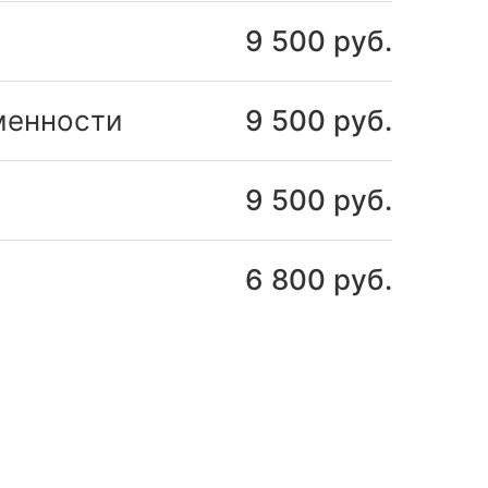
9 500 руб.
менности
9 500 руб.
9 500 руб.
6 800 руб.