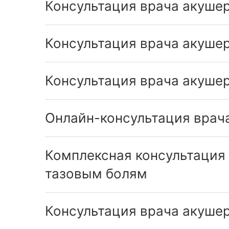
Консультация врача акушер
Консультация врача акушер
Консультация врача акушер
Онлайн-консультация врача
Комплексная консультация
тазовым болям
Консультация врача акуше