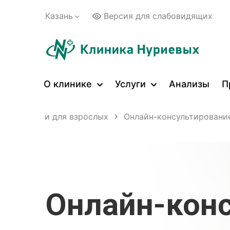
Казань
Версия для слабовидящих
О клинике
Услуги
Анализы
П
ские услуги для взрослых
Онлайн-консультировани
Онлайн-кон