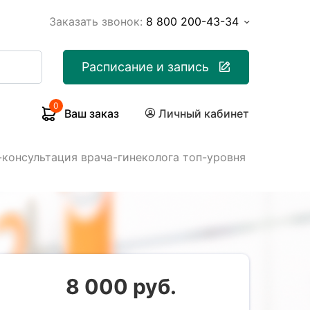
Заказать звонок:
8 800 200-43-34
Расписание и запись
0
Ваш заказ
Личный кабинет
-консультация врача-гинеколога топ-уровня
8 000 руб.