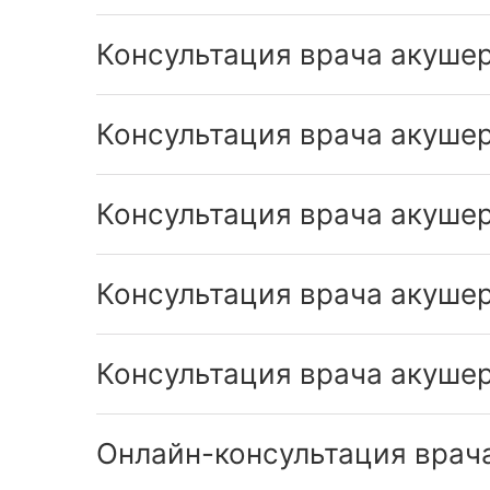
Консультация врача акушер
Консультация врача акушер
Консультация врача акушер
Консультация врача акушер
Консультация врача акушер
Онлайн-консультация врач