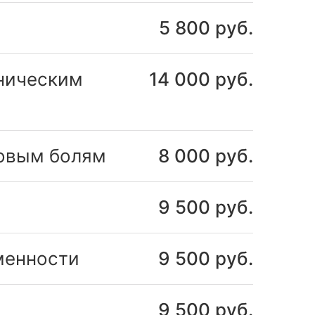
5 800 руб.
оническим
14 000 руб.
зовым болям
8 000 руб.
9 500 руб.
менности
9 500 руб.
9 500 руб.