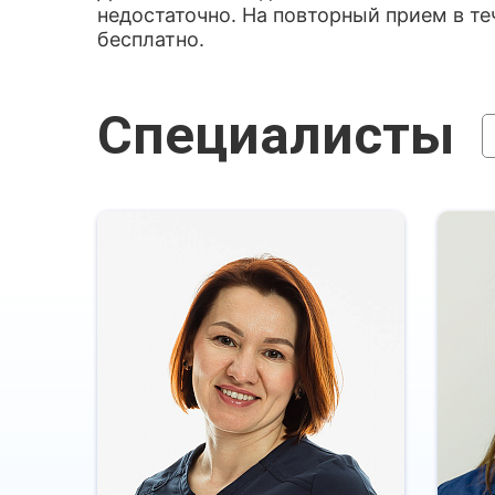
недостаточно. На повторный прием в т
бесплатно.
Специалисты