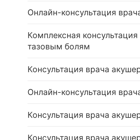
Онлайн-консультация врача
Комплексная консультация
тазовым болям
Консультация врача акуше
Онлайн-консультация врач
Консультация врача акушер
Консультация врача акушер