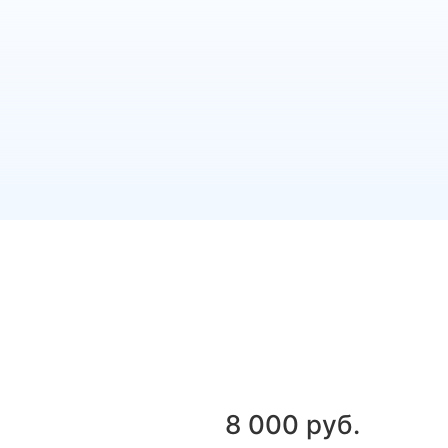
8 000 руб.