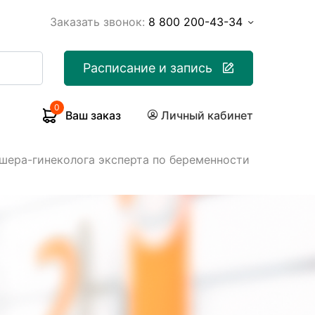
Заказать звонок:
8 800 200-43-34
Расписание и запись
0
Ваш заказ
Личный кабинет
ушера-гинеколога эксперта по беременности