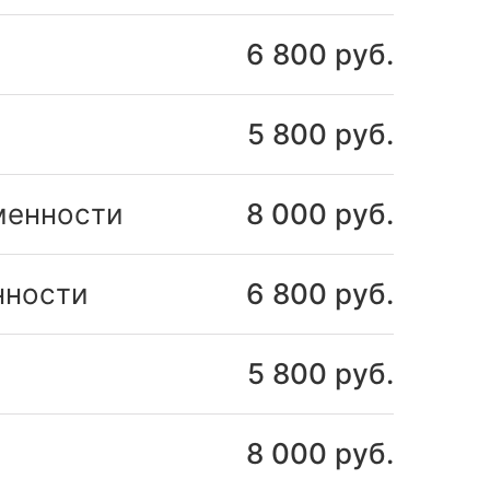
6 800 руб.
5 800 руб.
менности
8 000 руб.
нности
6 800 руб.
5 800 руб.
8 000 руб.