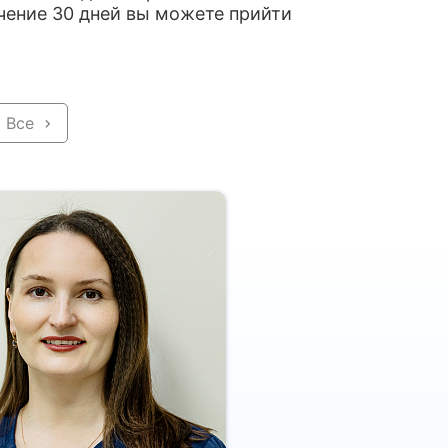
ечение 30 дней вы можете прийти
Все