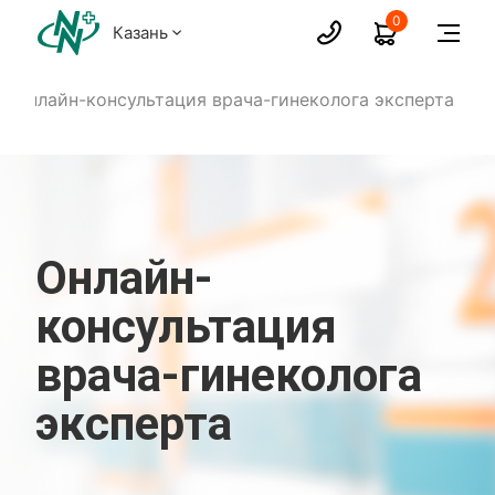
0
Казань
Онлайн-консультация врача-гинеколога эксперта
Онлайн-
консультация
врача-гинеколога
эксперта