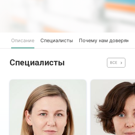
Описание
Специалисты
Почему нам доверяют
Специалисты
ВСЕ