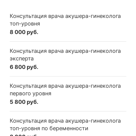
Консультация врача акушера-гинеколога
топ-уровня
8 000 руб.
Консультация врача акушера-гинеколога
эксперта
6 800 руб.
Консультация врача акушера-гинеколога
первого уровня
5 800 руб.
Консультация врача акушера-гинеколога
топ-уровня по беременности