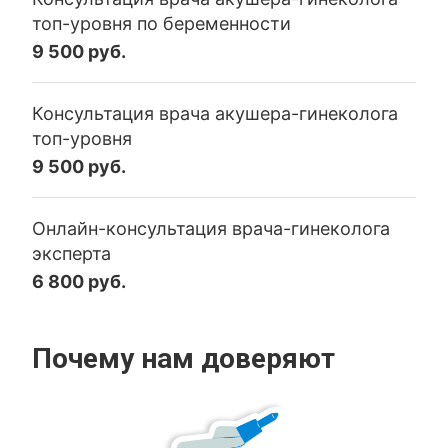
топ-уровня по беременности
9 500 руб.
Консультация врача акушера-гинеколога
топ-уровня
9 500 руб.
Онлайн-консультация врача-гинеколога
эксперта
6 800 руб.
Почему нам доверяют