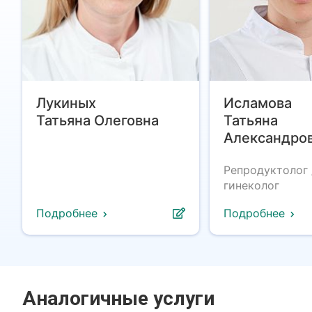
Лукиных
Исламова
Татьяна Олеговна
Татьяна
Александро
Репродуктолог 
гинеколог
Подробнее
Подробнее
Аналогичные услуги