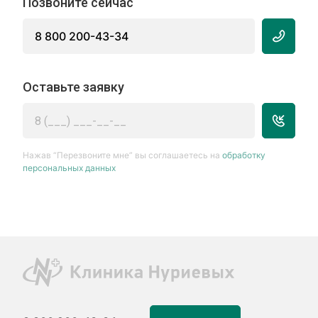
Позвоните сейчас
8 800 200-43-34
Оставьте заявку
Нажав “Перезвоните мне” вы соглашаетесь на
обработку
персональных данных