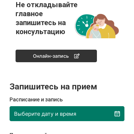
Не откладывайте
главное
запишитесь на
консультацию
Онлайн-запись
Запишитесь на прием
Расписание и запись
Выберите дату и время