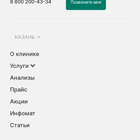
8 800 200-43-34
Позвоните мне
КАЗАНЬ
О клинике
Услуги
Анализы
Прайс
Акции
Инфомат
Статьи