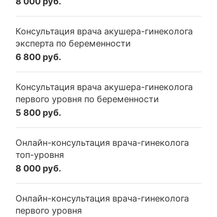
8 000 руб.
Консультация врача акушера-гинеколога
эксперта по беременности
6 800 руб.
Консультация врача акушера-гинеколога
первого уровня по беременности
5 800 руб.
Онлайн-консультация врача-гинеколога
топ-уровня
8 000 руб.
Онлайн-консультация врача-гинеколога
первого уровня