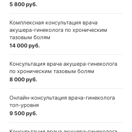
5 800 руб.
Комплексная консультация врача
акушера-гинеколога по хроническим
тазовым болям
14 000 руб.
Консультация врача акушера-гинеколога
по хроническим тазовым болям
8 000 руб.
Онлайн-консультация врача-гинеколога
топ-уровня
9 500 руб.
Консультация врача акушера-гинеколога