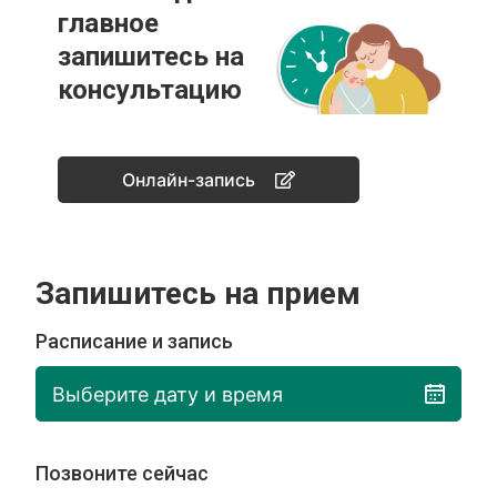
главное
запишитесь на
консультацию
Онлайн-запись
Запишитесь на прием
Расписание и запись
Выберите дату и время
Позвоните сейчас