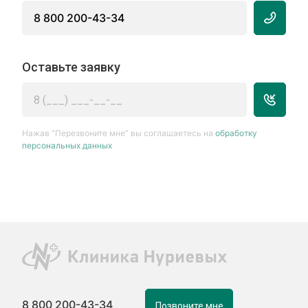
8 800 200-43-34
Оставьте заявку
Нажав “Перезвоните мне” вы соглашаетесь на
обработку
персональных данных
8 800 200-43-34
Позвоните мне