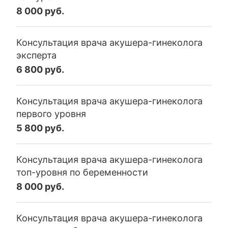
8 000 руб.
Консультация врача акушера-гинеколога
эксперта
6 800 руб.
Консультация врача акушера-гинеколога
первого уровня
5 800 руб.
Консультация врача акушера-гинеколога
топ-уровня по беременности
8 000 руб.
Консультация врача акушера-гинеколога