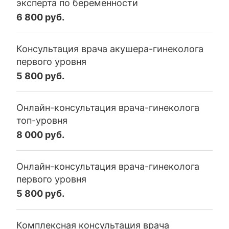
эксперта по беременности
6 800 руб.
Консультация врача акушера-гинеколога
первого уровня
5 800 руб.
Онлайн-консультация врача-гинеколога
топ-уровня
8 000 руб.
Онлайн-консультация врача-гинеколога
первого уровня
5 800 руб.
Комплексная консультация врача