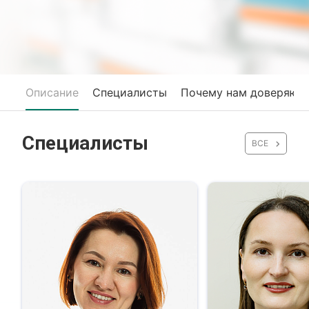
Описание
Специалисты
Почему нам доверяют
Специалисты
ВСЕ