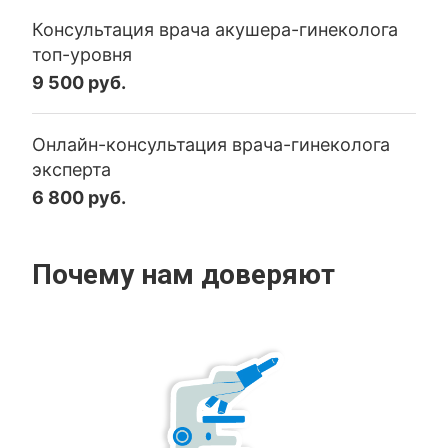
Консультация врача акушера-гинеколога
топ-уровня
9 500 руб.
Онлайн-консультация врача-гинеколога
эксперта
6 800 руб.
Почему нам доверяют