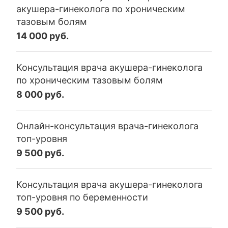
акушера-гинеколога по хроническим
тазовым болям
14 000 руб.
Консультация врача акушера-гинеколога
по хроническим тазовым болям
8 000 руб.
Онлайн-консультация врача-гинеколога
топ-уровня
9 500 руб.
Консультация врача акушера-гинеколога
топ-уровня по беременности
9 500 руб.