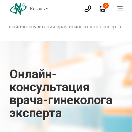
0
Казань
Онлайн-консультация врача-гинеколога эксперта
Онлайн-
консультация
врача-гинеколога
эксперта