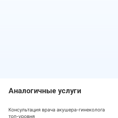
Аналогичные услуги
Консультация врача акушера-гинеколога
топ-уровня