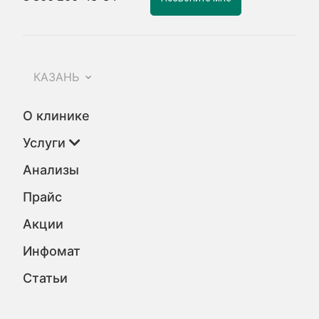
КАЗАНЬ
О клинике
Услуги
Анализы
Прайс
Акции
Инфомат
Статьи