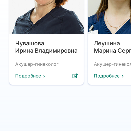
Чувашова
Леушина
Ирина Владимировна
Марина Сер
Акушер-гинеколог
Акушер-гинеко
Подробнее
Подробнее