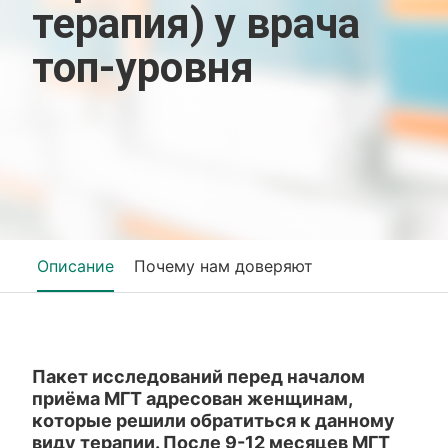
терапия) у врача
топ-уровня
Описание
Почему нам доверяют
Пакет исследований перед началом
приёма МГТ адресован женщинам,
которые решили обратиться к данному
виду терапии. После 9-12 месяцев МГТ