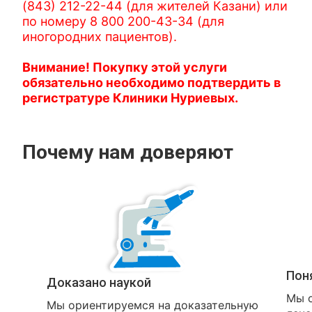
(843) 212-22-44 (для жителей Казани) или
по номеру 8 800 200-43-34 (для
иногородних пациентов).
Внимание! Покупку этой услуги
обязательно необходимо подтвердить в
регистратуре Клиники Нуриевых.
Почему нам доверяют
Пон
Доказано наукой
Мы о
Мы ориентируемся на доказательную