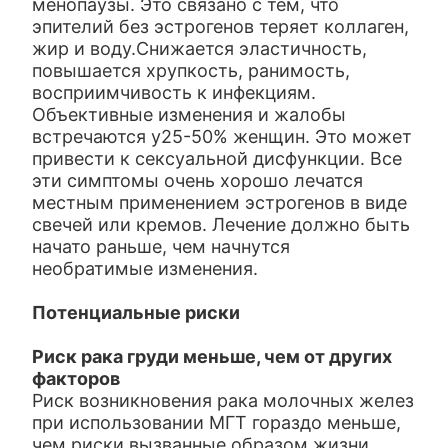
менопаузы. Это связано с тем, что
эпителий без эстрогенов теряет коллаген,
жир и воду.Снижается эластичность,
повышается хрупкость, ранимость,
восприимчивость к инфекциям.
Объективные изменения и жалобы
встречаются у25-50% женщин. Это может
привести к сексуальной дисфункции. Все
эти симптомы очень хорошо лечатся
местным применением эстрогенов в виде
свечей или кремов. Лечение должно быть
начато раньше, чем начнутся
необратимые изменения.
Потенциальные риски
Риск рака груди меньше, чем от других
факторов
Риск возникновения рака молочных желез
при использовании МГТ гораздо меньше,
чем риски вызванные образом жизни