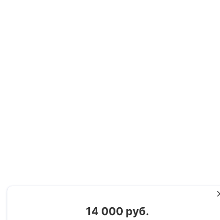
14 000 руб.