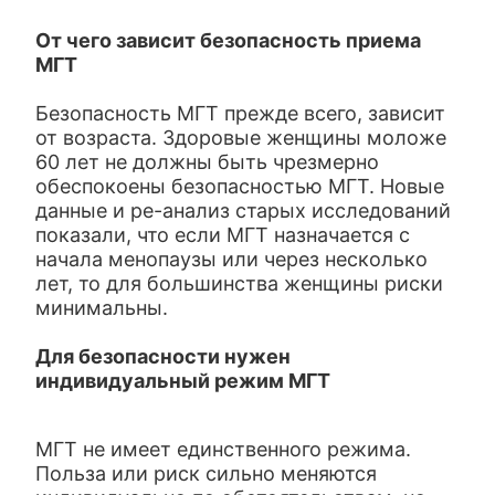
От чего зависит безопасность приема
МГТ
Безопасность МГТ прежде всего, зависит
от возраста. Здоровые женщины моложе
60 лет не должны быть чрезмерно
обеспокоены безопасностью МГТ. Новые
данные и ре-анализ старых исследований
показали, что если МГТ назначается с
начала менопаузы или через несколько
лет, то для большинства женщины риски
минимальны.
Для безопасности нужен
индивидуальный режим МГТ
МГТ не имеет единственного режима.
Польза или риск сильно меняются