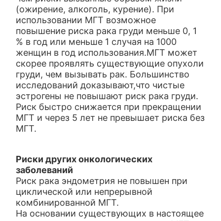
(ожирение, алкоголь, курение). При
использовании МГТ возможное
повышение риска рака груди меньше 0, 1
% в год или меньше 1 случая на 1000
женщин в год использования.МГТ может
скорее проявлять существующие опухоли
груди, чем вызывать рак. Большинство
исследований доказывают,что чистые
эстрогены не повышают риск рака груди.
Риск быстро снижается при прекращении
МГТ и через 5 лет не превышает риска без
МГТ.
Риски других онкологических
заболеваний
Риск рака эндометрия не повышен при
циклической или непрерывной
комбинированной МГТ.
На основании существующих в настоящее