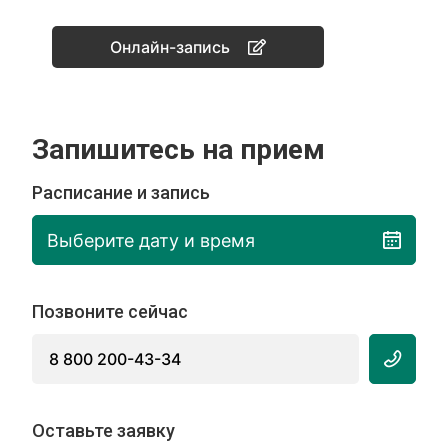
Онлайн-запись
Запишитесь на прием
Расписание и запись
Выберите дату и время
Позвоните сейчас
8 800 200-43-34
Оставьте заявку