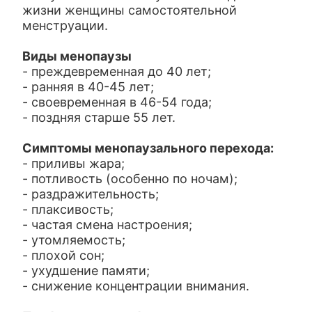
жизни женщины самостоятельной
менструации.
Виды менопаузы
- преждевременная до 40 лет;
- ранняя в 40-45 лет;
- своевременная в 46-54 года;
- поздняя старше 55 лет.
Симптомы менопаузального перехода:
- приливы жара;
- потливость (особенно по ночам);
- раздражительность;
- плаксивость;
- частая смена настроения;
- утомляемость;
- плохой сон;
- ухудшение памяти;
- снижение концентрации внимания.