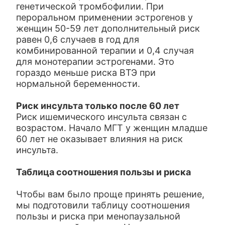
генетической тромбофилии. При
пероральном применении эстрогенов у
женщин 50-59 лет дополнительный риск
равен 0,6 случаев в год для
комбинированной терапии и 0,4 случая
для монотерапии эстрогенами. Это
гораздо меньше риска ВТЭ при
нормальной беременности.
Риск инсульта только после 60 лет
Риск ишемического инсульта связан с
возрастом. Начало МГТ у женщин младше
60 лет не оказывает влияния на риск
инсульта.
Таблица соотношения пользы и риска
Чтобы вам было проще принять решение,
мы подготовили таблицу соотношения
пользы и риска при менопаузальной