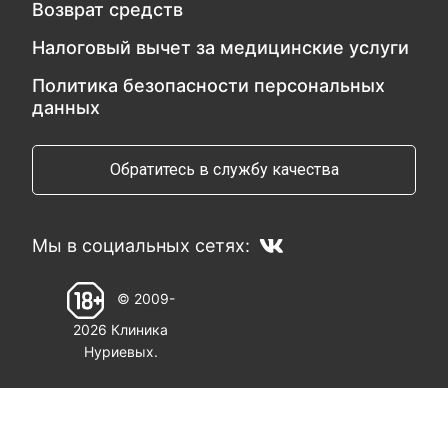
Возврат средств
Налоговый вычет за медицинские услуги
Политика безопасности персональных
данных
Обратитесь в службу качества
Мы в социальных сетях:
© 2009-
2026 Клиника
Нуриевых.