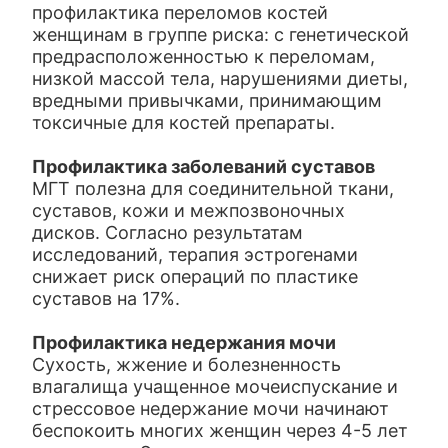
профилактика переломов костей
женщинам в группе риска: с генетической
предрасположенностью к переломам,
низкой массой тела, нарушениями диеты,
вредными привычками, принимающим
токсичные для костей препараты.
Профилактика заболеваний суставов
МГТ полезна для соединительной ткани,
суставов, кожи и межпозвоночных
дисков. Согласно результатам
исследований, терапия эстрогенами
снижает риск операций по пластике
суставов на 17%.
Профилактика недержания мочи
Сухость, жжение и болезненность
влагалища учащенное мочеиспускание и
стрессовое недержание мочи начинают
беспокоить многих женщин через 4-5 лет