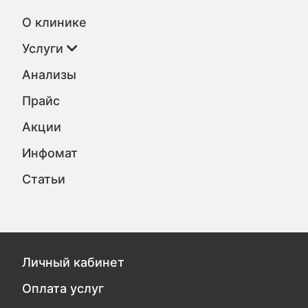
О клинике
Услуги
Анализы
Прайс
Акции
Инфомат
Статьи
Личный кабинет
Оплата услуг