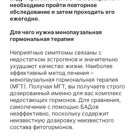
необходимо пройти повторное
обследование и затем проходить его
ежегодно.
Для чего нужна менопаузальная
гормональная терапия
Неприятные симптомы связаны с
недостатком эстрогенов и значительно
ухудшают качество жизни. Наиболее
эффективный метод лечения –
менопаузальная гормональная терапия
(МГТ). Получая МГТ, вы получаете строго
дозированный именно для вас комплекс
недостающих гормонов. Для сравнения,
самолечение с помощью БАДов
неэффективно, поскольку содержит
неизвестную дозировку неизвестного
состава фитогормонов.