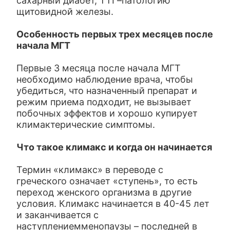
сахарный диабет, ТТГ–патологию
щитовидной железы.
Особенность первых трех месяцев после
начала МГТ
Первые 3 месяца после начала МГТ
необходимо наблюдение врача, чтобы
убедиться, что назначенный препарат и
режим приема подходит, не вызывает
побочных эффектов и хорошо купирует
климактерические симптомы.
Что такое климакс и когда он начинается
Термин «климакс» в переводе с
греческого означает «ступень», то есть
переход женского организма в другие
условия. Климакс начинается в 40-45 лет
и заканчивается с
наступлениемменопаузы – последней в