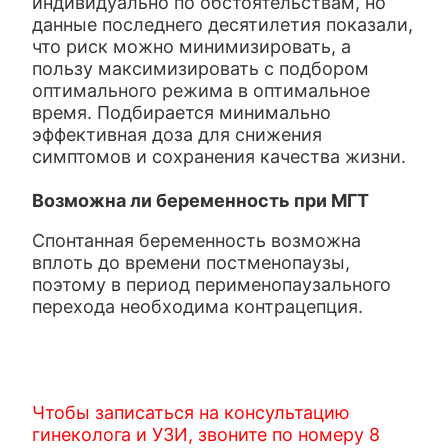
индивидуально по обстоятельствам, но
данные последнего десятилетия показали,
что риск можно минимизировать, а
пользу максимизировать с подбором
оптимального режима в оптимальное
время. Подбирается минимально
эффективная доза для снижения
симптомов и сохранения качества жизни.
Возможна ли беременность при МГТ
Спонтанная беременность возможна
вплоть до времени постменопаузы,
поэтому в период перименопаузального
перехода необходима контрацепция.
Чтобы записаться на консультацию
гинеколога и УЗИ, звоните по номеру 8