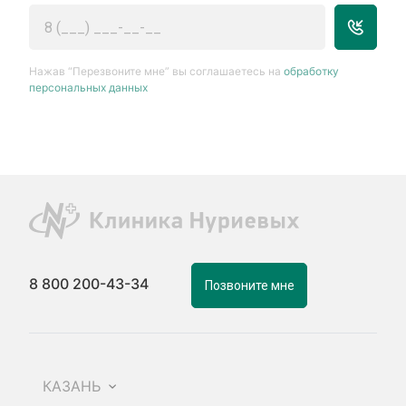
Нажав “Перезвоните мне” вы соглашаетесь на
обработку
персональных данных
8 800 200-43-34
Позвоните мне
КАЗАНЬ