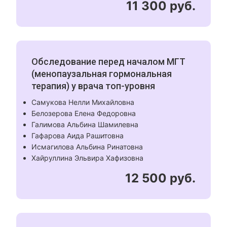
11 300 руб.
Обследование перед началом МГТ
(менопаузальная гормональная
терапия) у врача топ-уровня
Самукова Нелли Михайловна
Белозерова Елена Федоровна
Галимова Альбина Шамилевна
Гафарова Аида Рашитовна
Исмагилова Альбина Ринатовна
Хайруллина Эльвира Хафизовна
12 500 руб.