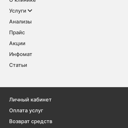
Услуги
Анализы
Прайс
Акции
Инфомат
Статьи
Личный кабинет
Оплата услуг
Возврат средств