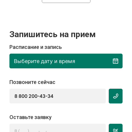
Запишитесь на прием
Расписание и запись
Выберите дату и время
Позвоните сейчас
8 800 200-43-34
Оставьте заявку