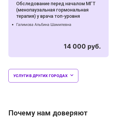
Обследование перед началом МГТ
(менопаузальная гормональная
терапия) у врача топ-уровня
Галимова Альбина Шамилевна
14 000 руб.
УСЛУГИ В ДРУГИХ ГОРОДАХ
Почему нам доверяют