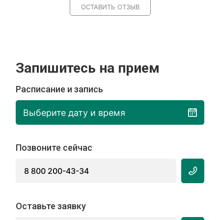
ОСТАВИТЬ ОТЗЫВ
Запишитесь на прием
Расписание и запись
Выберите дату и время
Позвоните сейчас
8 800 200-43-34
Оставьте заявку