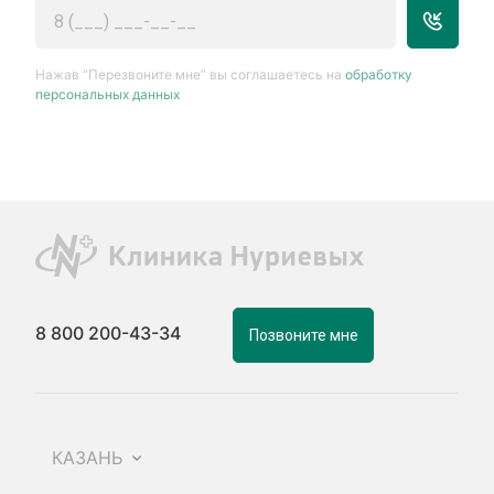
Нажав “Перезвоните мне” вы соглашаетесь на
обработку
персональных данных
8 800 200-43-34
Позвоните мне
КАЗАНЬ