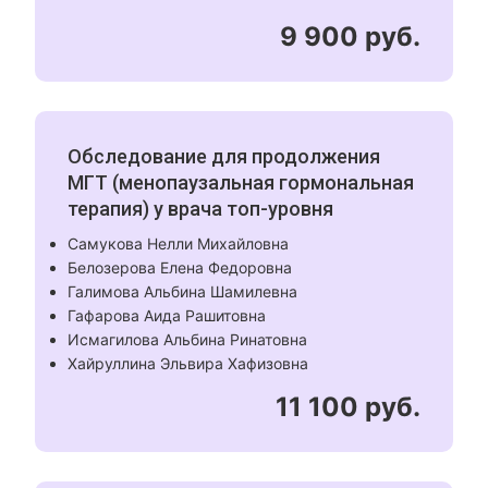
9 900 руб.
Обследование для продолжения
МГТ (менопаузальная гормональная
терапия) у врача топ-уровня
Самукова Нелли Михайловна
Белозерова Елена Федоровна
Галимова Альбина Шамилевна
Гафарова Аида Рашитовна
Исмагилова Альбина Ринатовна
Хайруллина Эльвира Хафизовна
11 100 руб.