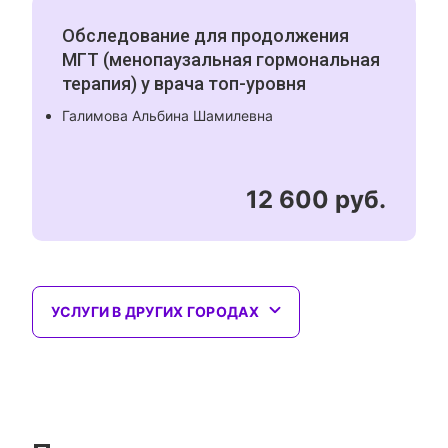
Обследование для продолжения
МГТ (менопаузальная гормональная
терапия) у врача топ-уровня
Галимова Альбина Шамилевна
12 600 руб.
УСЛУГИ В ДРУГИХ ГОРОДАХ