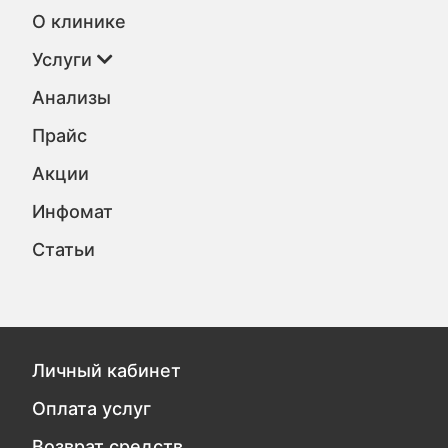
О клинике
Услуги
Анализы
Прайс
Акции
Инфомат
Статьи
Личный кабинет
Оплата услуг
Возврат средств