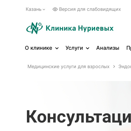
Казань
Версия для слабовидящих
О клинике
Услуги
Анализы
П
Услуги
Медицинские услуги для взрослых
Эндо
Консультаци