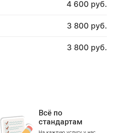
4 600 руб.
3 800 руб.
3 800 руб.
Всё по
стандартам
На каждую услугу у нас