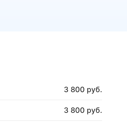
3 800 руб.
3 800 руб.