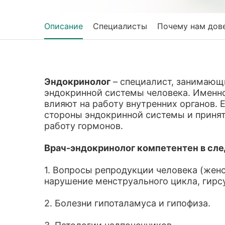
Описание
Специалисты
Почему нам дов
Эндокринолог
– специалист, занимающ
эндокринной системы человека. Именно
влияют на работу внутренних органов. 
стороны эндокринной системы и принят
работу гормонов.
Врач-эндокринолог компетентен в сл
1. Вопросы репродукции человека (жен
нарушение менструального цикла, гирс
2. Болезни гипоталамуса и гипофиза.