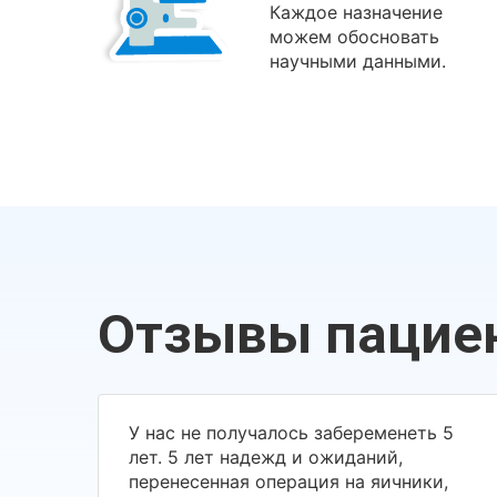
Каждое назначение
можем обосновать
научными данными.
Отзывы пацие
У нас не получалось забеременеть 5
лет. 5 лет надежд и ожиданий,
перенесенная операция на яичники,