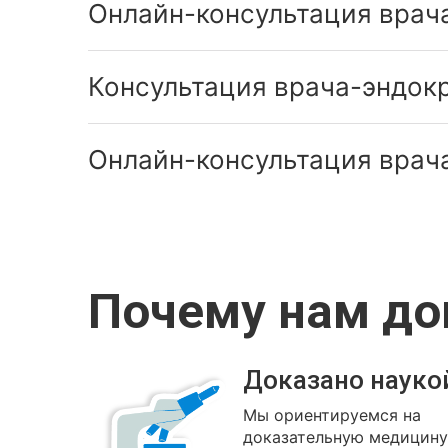
Онлайн-консультация врач
Консультация врача-эндок
Онлайн-консультация врач
Почему нам д
Доказано науко
Мы ориентируемся на
доказательную медицину