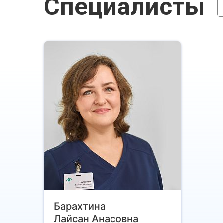
Специалисты
Барахтина
Лайсан Анасовна