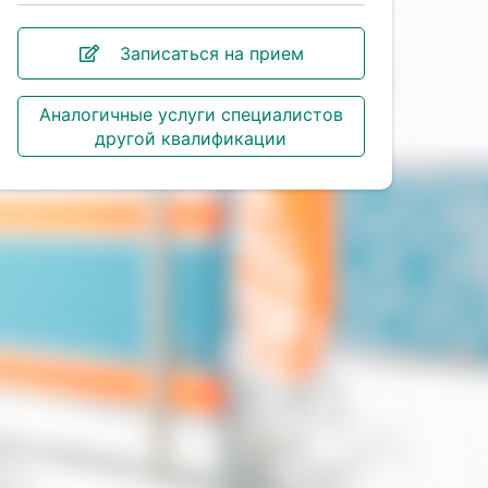
Записаться на прием
Аналогичные услуги специалистов
другой квалификации