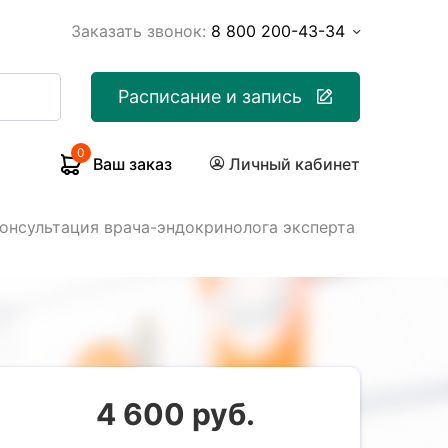
Заказать звонок:
8 800 200-43-34
Расписание и запись
0
Ваш заказ
Личный кабинет
онсультация врача-эндокринолога эксперта
4 600 руб.