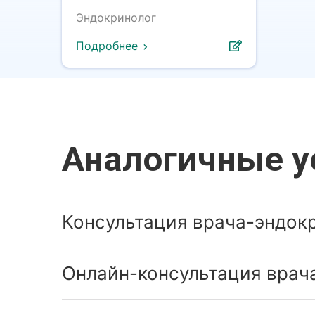
Эндокринолог
Подробнее
Аналогичные у
Консультация врача-эндок
Онлайн-консультация врач