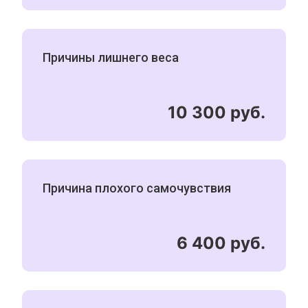
Причины лишнего веса
10 300 руб.
Причина плохого самочувствия
6 400 руб.