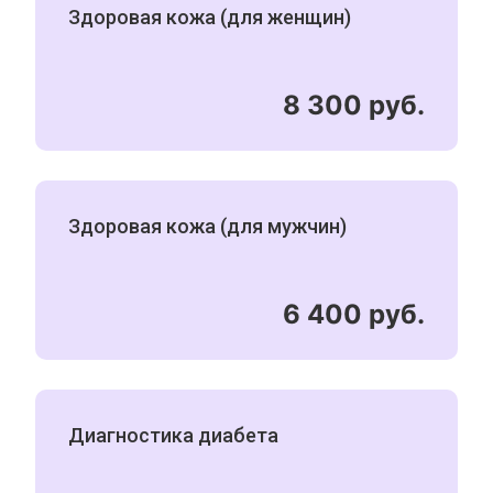
Здоровая кожа (для женщин)
8 300 руб.
Здоровая кожа (для мужчин)
6 400 руб.
Диагностика диабета