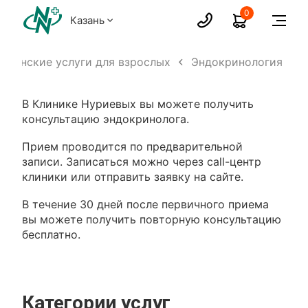
0
Казань
ицинские услуги для взрослых
Эндокринология
В Клинике Нуриевых вы можете получить
консультацию эндокринолога.
Прием проводится по предварительной
записи. Записаться можно через call-центр
клиники или отправить заявку на сайте.
В течение 30 дней после первичного приема
вы можете получить повторную консультацию
бесплатно.
Категории услуг