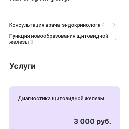
Консультация врача-эндокринолога
4
Пункция новообразования щитовидной
железы
3
Услуги
Диагностика щитовидной железы
3 000 руб.