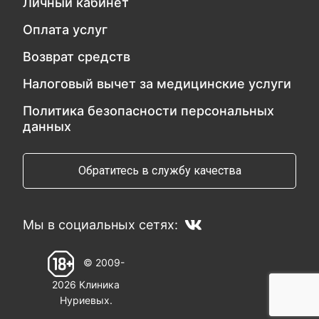
Личный кабинет
Оплата услуг
Возврат средств
Налоговый вычет за медицинские услуги
Политика безопасности персональных
данных
Обратитесь в службу качества
Мы в социальных сетях:
© 2009-
2026 Клиника
Нуриевых.