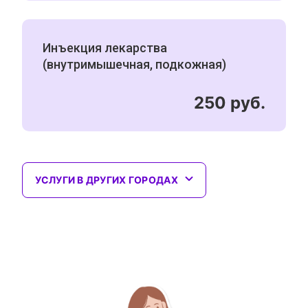
Инъекция лекарства
(внутримышечная, подкожная)
250 руб.
УСЛУГИ В ДРУГИХ ГОРОДАХ