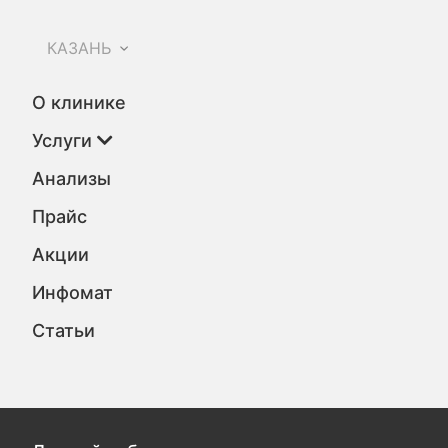
КАЗАНЬ
О клинике
Услуги
Анализы
Прайс
Акции
Инфомат
Статьи