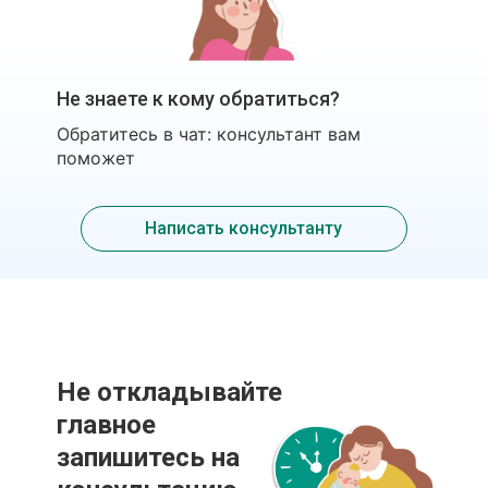
Не знаете к кому обратиться?
Обратитесь в чат: консультант вам
поможет
Написать консультанту
Не откладывайте
главное
запишитесь на