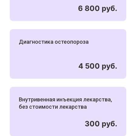
6 800 руб.
Диагностика остеопороза
4 500 руб.
Внутривенная инъекция лекарства,
без стоимости лекарства
300 руб.