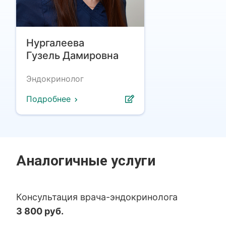
Нургалеева
Гузель Дамировна
Эндокринолог
Подробнее
Аналогичные услуги
Консультация врача-эндокринолога
3 800 руб.