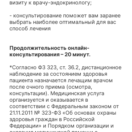
визиту к врачу-эндокринологу;
- консультирование поможет вам заранее
выбрать наиболее оптимальный для вас
способ лечения
Продолжительность онлайн-
консультирования – 20 минут.
*Согласно ФЗ 323, ст. 36.2, дистанционное
наблюдение за состоянием здоровья
пациента назначается лечащим врачом
после очного приема (осмотра,
консультации). Медицинская услуга
организуется и оказывается в
соответствии с Федеральным законом от
21.11.2011 № 323-ФЗ «Об основах охраны
здоровья граждан в Российской
Федерации» и Порядком организации и