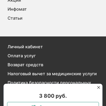
Акции
Инфомат
Статьи
Личный кабинет
Оплата услуг
Возврат средств
Налоговый вычет за медицинские услуги
Политика безопасности персональных
данных
3 800 руб.
Обратитесь в службу качества