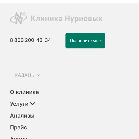
8 800 200-43-34
Позвоните мне
КАЗАНЬ
О клинике
Услуги
Анализы
Прайс