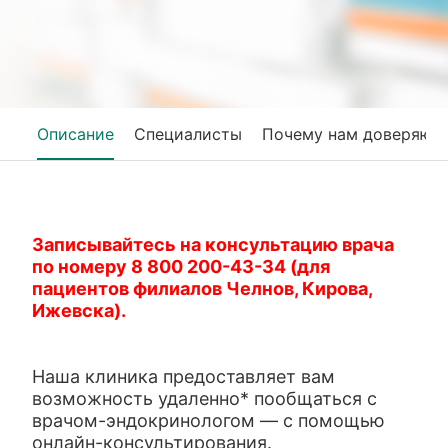
Описание
Специалисты
Почему нам доверяют
Записывайтесь на консультацию врача
по номеру 8 800 200-43-34 (для
пациентов филиалов Челнов, Кирова,
Ижевска).
Наша клиника предоставляет вам
возможность удаленно* пообщаться с
врачом-эндокринологом — с помощью
онлайн-консультирования.