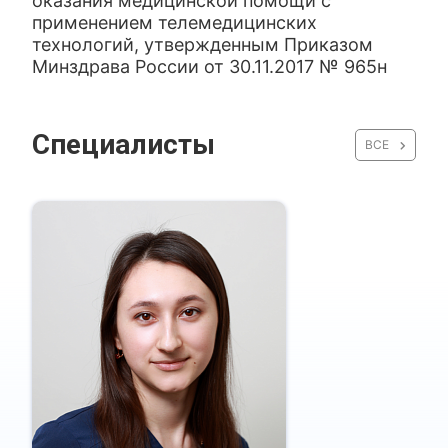
оказания медицинской помощи с
применением телемедицинских
технологий, утвержденным Приказом
Минздрава России от 30.11.2017 № 965н
Специалисты
ВСЕ