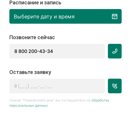
Расписание и запись
Выберите дату и время
Позвоните сейчас
8 800 200-43-34
Оставьте заявку
Нажав “Перезвоните мне” вы соглашаетесь на
обработку
персональных данных