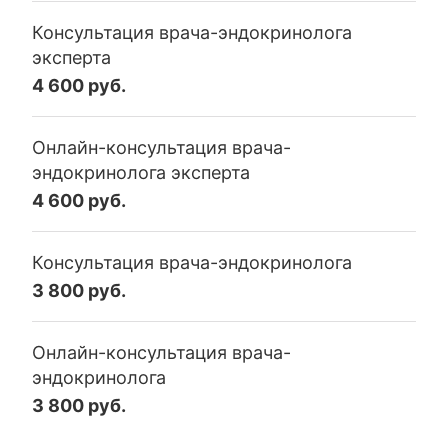
Консультация врача-эндокринолога
эксперта
4 600 руб.
Онлайн-консультация врача-
эндокринолога эксперта
4 600 руб.
Консультация врача-эндокринолога
3 800 руб.
Онлайн-консультация врача-
эндокринолога
3 800 руб.