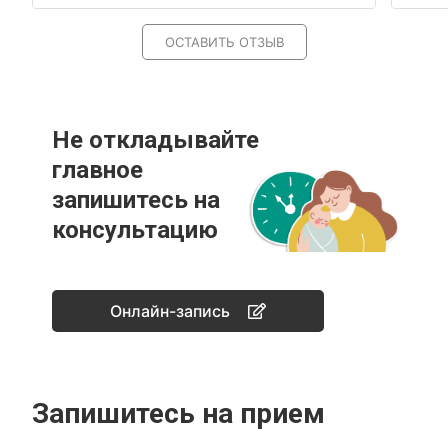
ОСТАВИТЬ ОТЗЫВ
Не откладывайте
главное
запишитесь на
консультацию
Онлайн-запись
Запишитесь на прием