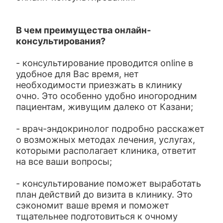
В чем преимущества онлайн-
консультирования?
- консультирование проводится online в
удобное для Вас время, нет
необходимости приезжать в клинику
очно. Это особенно удобно иногородним
пациентам, живущим далеко от Казани;
- врач-эндокринолог подробно расскажет
о возможных методах лечения, услугах,
которыми располагает клиника, ответит
на все ваши вопросы;
- консультирование поможет выработать
план действий до визита в клинику. Это
сэкономит ваше время и поможет
тщательнее подготовиться к очному