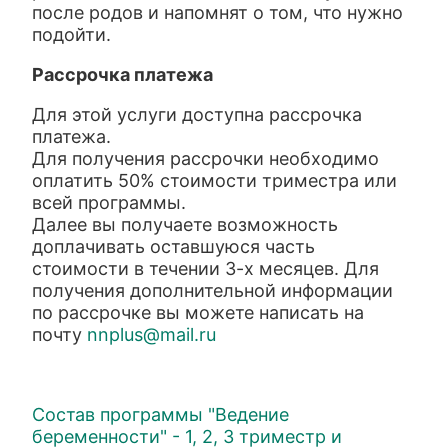
после родов и напомнят о том, что нужно
подойти.
Рассрочка платежа
Для этой услуги доступна рассрочка
платежа.
Для получения рассрочки необходимо
оплатить 50% стоимости триместра или
всей программы.
Далее вы получаете возможность
доплачивать оставшуюся часть
стоимости в течении 3-х месяцев. Для
получения дополнительной информации
по рассрочке вы можете написать на
почту
nnplus@mail.ru
Состав программы "Ведение
беременности" - 1, 2, 3 триместр и