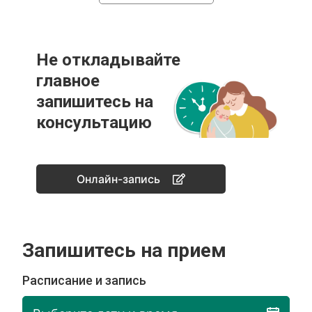
Не откладывайте
главное
запишитесь на
консультацию
Онлайн-запись
Запишитесь на прием
Расписание и запись