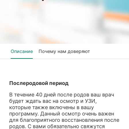
Описание
Почему нам доверяют
Послеродовой период
В течение 40 дней после родов ваш врач
будет ждать вас на осмотр и УЗИ,
которые также включены в вашу
программу. Данный осмотр очень важен
для благоприятного восстановления после
родов. С вами обязательно свяжутся