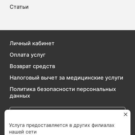
Статьи
Личный кабинет
Оплата услуг
Возврат средств
Налоговый вычет за медицинские услуги
Политика безопасности персональных
данных
Обратитесь в службу качества
Услуга предоставляется в других филиалах
нашей сети