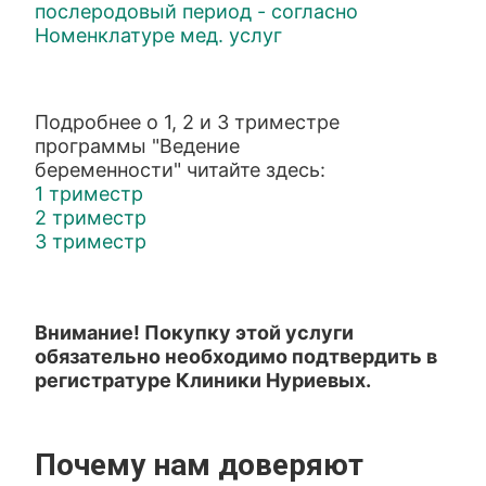
послеродовый период - согласно
Номенклатуре мед. услуг
Подробнее о 1, 2 и 3 триместре
программы "Ведение
беременности" читайте здесь:
1 триместр
2 триместр
3 триместр
Внимание! Покупку этой услуги
обязательно необходимо подтвердить в
регистратуре Клиники Нуриевых.
Почему нам доверяют