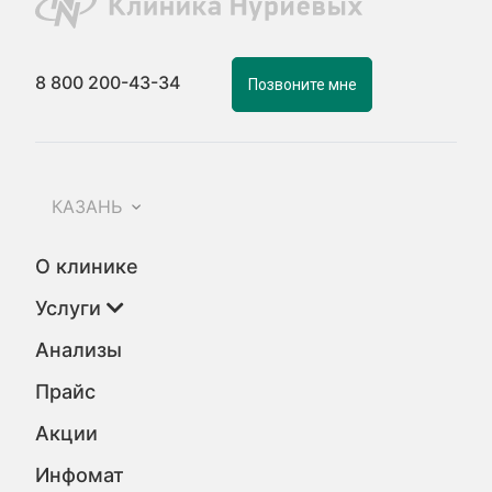
8 800 200-43-34
Позвоните мне
КАЗАНЬ
О клинике
Услуги
Анализы
Прайс
Акции
Инфомат