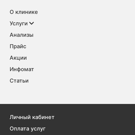
О клинике
Услуги
Анализы
Прайс
Акции
Инфомат
Статьи
Личный кабинет
Оплата услуг