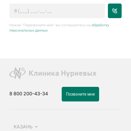
Нажав “Перезвоните мне” вы соглашаетесь на
обработку
персональных данных
8 800 200-43-34
Позвоните мне
КАЗАНЬ