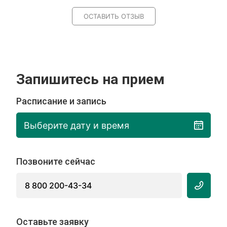
ОСТАВИТЬ ОТЗЫВ
Запишитесь на прием
Расписание и запись
Выберите дату и время
Позвоните сейчас
8 800 200-43-34
Оставьте заявку