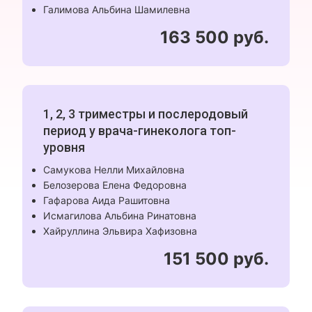
Галимова Альбина Шамилевна
163 500 руб.
1, 2, 3 триместры и послеродовый
период у врача-гинеколога топ-
уровня
Самукова Нелли Михайловна
Белозерова Елена Федоровна
Гафарова Аида Рашитовна
Исмагилова Альбина Ринатовна
Хайруллина Эльвира Хафизовна
151 500 руб.