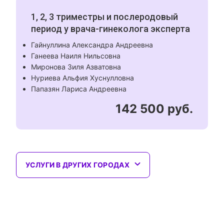
1, 2, 3 триместры и послеродовый
период у врача-гинеколога эксперта
Гайнуллина Александра Андреевна
Ганеева Наиля Нильсовна
Миронова Зиля Азватовна
Нуриева Альфия Хуснулловна
Папазян Лариса Андреевна
142 500 руб.
УСЛУГИ В ДРУГИХ ГОРОДАХ