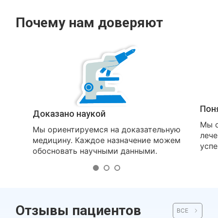
Почему нам доверяют
Пон
Доказано наукой
Мы о
Мы ориентируемся на доказательную
лече
медицину. Каждое назначение можем
успе
обосновать научными данными.
Отзывы пациентов
ВСЕ