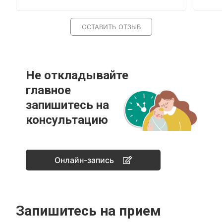
ОСТАВИТЬ ОТЗЫВ
Не откладывайте
главное
запишитесь на
консультацию
Онлайн-запись
Запишитесь на прием