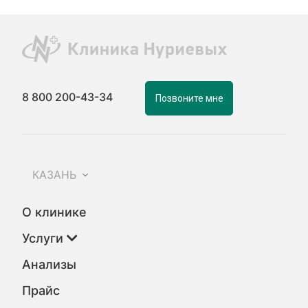
8 800 200-43-34
Позвоните мне
КАЗАНЬ
О клинике
Услуги
Анализы
Прайс