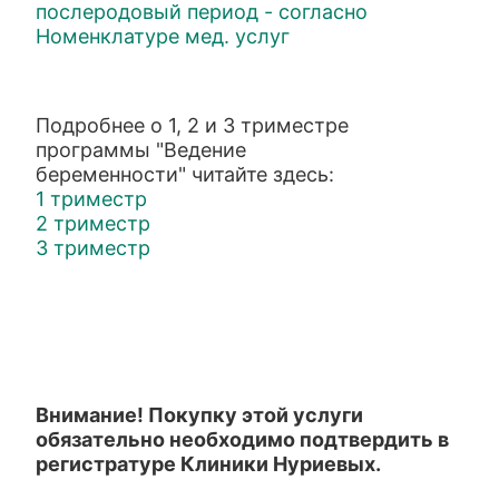
послеродовый период - согласно
Номенклатуре мед. услуг
Подробнее о 1, 2 и 3 триместре
программы "Ведение
беременности" читайте здесь:
1 триместр
2 триместр
3 триместр
В
нимание! Покупку этой услуги
обязательно необходимо подтвердить в
регистратуре Клиники Нуриевых.