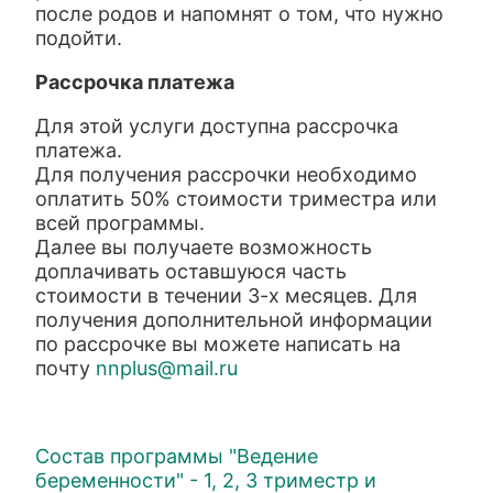
после родов и напомнят о том, что нужно
подойти.
Рассрочка платежа
Для этой услуги доступна рассрочка
платежа.
Для получения рассрочки необходимо
оплатить 50% стоимости триместра или
всей программы.
Далее вы получаете возможность
доплачивать оставшуюся часть
стоимости в течении 3-х месяцев. Для
получения дополнительной информации
по рассрочке вы можете написать на
почту
nnplus@mail.ru
Состав программы "Ведение
беременности" - 1, 2, 3 триместр и