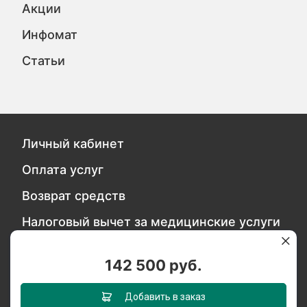
Акции
Инфомат
Статьи
Личный кабинет
Оплата услуг
Возврат средств
Налоговый вычет за медицинские услуги
Политика безопасности персональных
данных
142 500 руб.
Добавить в заказ
Обратитесь в службу качества