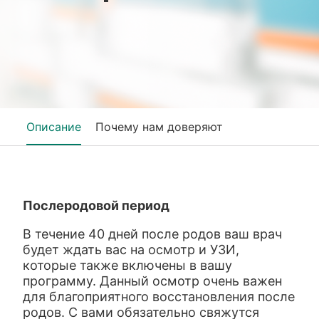
Описание
Почему нам доверяют
Послеродовой период
В течение 40 дней после родов ваш врач
будет ждать вас на осмотр и УЗИ,
которые также включены в вашу
программу. Данный осмотр очень важен
для благоприятного восстановления после
родов. С вами обязательно свяжутся