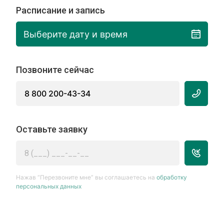
Расписание и запись
Выберите дату и время
Позвоните сейчас
8 800 200-43-34
Оставьте заявку
Нажав “Перезвоните мне” вы соглашаетесь на
обработку
персональных данных