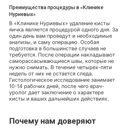
Преимущества процедуры в «Клинике
Нуриевых»
В «Клинике Нуриевых» удаление кисты
яичка является процедурой одного дня. За
один день вам проведут и необходимые
анализы, и саму операцию. Особая
подготовка в большинстве случаев не
требуется. После операции накладывают
саморассасывающиеся швы, которые не
нужно снимать. В течение четырех-пяти
недель от них не остается следа.
Гистологическое исследование занимает
10-14 рабочих дней, после чего врач-
уролог дает заключение о характере
кисты и ваших дальнейших действиях.
Почему нам доверяют