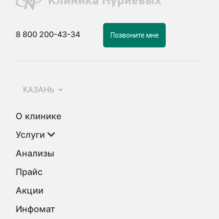
8 800 200-43-34
Позвоните мне
КАЗАНЬ
О клинике
Услуги
Анализы
Прайс
Акции
Инфомат