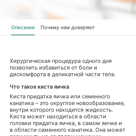
Описание
Почему нам доверяют
Хирургическая процедура одного дня
позволить избавиться от боли и
дискомфорта в деликатной части тела.
Что такое киста яичка
Киста придатка яичка или семенного
канатика – это округлое новообразование,
внутри которого находится жидкость.
Киста может находиться в области
головки придатка яичка, в самом яичке и
в области семенного канатика. Она может