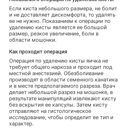
Если киста небольшого размера, не болит
и не доставляет дискомфорта, то удалять
ее не нужно. Показанием к операции по
удалению кисты является ее большой
размер, резкое увеличение, боли в
области мошонки.
Как проходит операция
Операция по удалению кисты яичка не
требует общего наркоза и проходит под
местной анестезией. Обезболивание
производят в области семенного канатика
и в месте предполагаемого разреза. Врач
делает небольшой разрез на мошонке, в
результате манипуляций извлекают кисту
без вскрытия ее капсулы. Затем кисту
отправляют на гистологическое
исследование, чтобы определит ее тип и
характер.