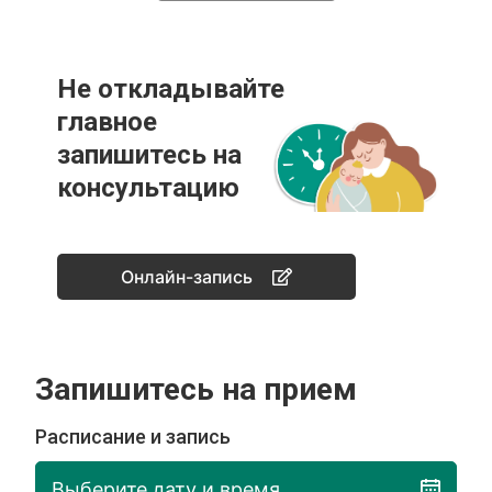
Не откладывайте
главное
запишитесь на
консультацию
Онлайн-запись
Запишитесь на прием
Расписание и запись
Выберите дату и время