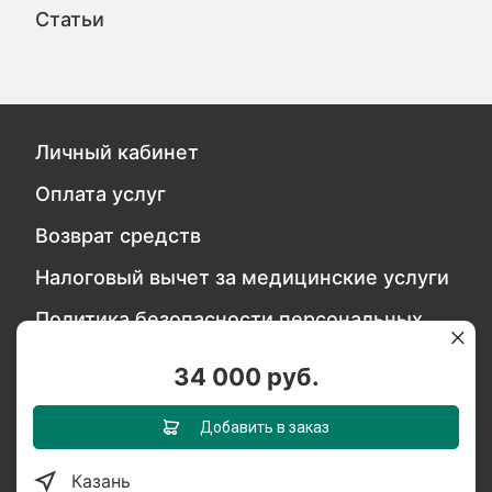
Статьи
Личный кабинет
Оплата услуг
Возврат средств
Налоговый вычет за медицинские услуги
Политика безопасности персональных
данных
34 000 руб.
Обратитесь в службу качества
Добавить в заказ
Казань