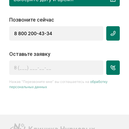
Позвоните сейчас
8 800 200-43-34
Оставьте заявку
Нажав “Перезвоните мне” вы соглашаетесь на
обработку
персональных данных