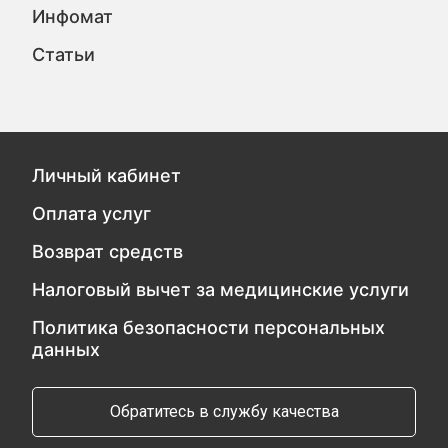
Инфомат
Статьи
Личный кабинет
Оплата услуг
Возврат средств
Налоговый вычет за медицинские услуги
Политика безопасности персональных
данных
Обратитесь в службу качества