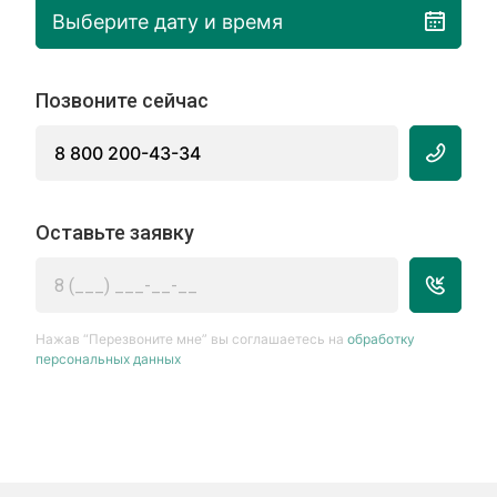
Выберите дату и время
Позвоните сейчас
8 800 200-43-34
Оставьте заявку
Нажав “Перезвоните мне” вы соглашаетесь на
обработку
персональных данных