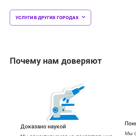
УСЛУГИ В ДРУГИХ ГОРОДАХ
Почему нам доверяют
Пон
Доказано наукой
Мы о