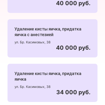
40 000 руб.
Удаление кисты яичка, придатка
яичка с анестезией
ул. Бр. Касимовых, 38
40 000 руб.
Удаление кисты яичка, придатка
яичка
ул. Бр. Касимовых, 38
34 000 руб.