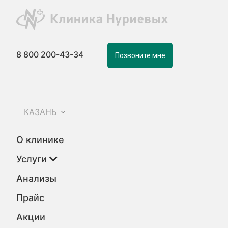
8 800 200-43-34
Позвоните мне
КАЗАНЬ
О клинике
Услуги
Анализы
Прайс
Акции