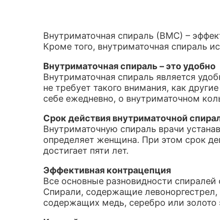
Внутриматочная спираль (ВМС) – эффек
Кроме того, внутриматочная спираль ис
Внутриматочная спираль – это удобно
Внутриматочная спираль является удоб
не требует такого внимания, как други
себе ежедневно, о внутриматочном кол
Срок действия внутриматочной спира
Внутриматочную спираль врачи устанав
определяет женщина. При этом срок де
достигает пяти лет.
Эффективная контрацепция
Все основные разновидности спиралей
Спирали, содержащие левоноргестрел, 
содержащих медь, серебро или золото 