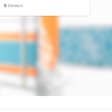
Ижевск