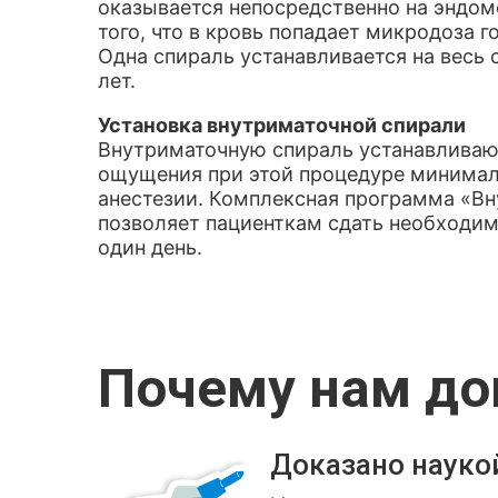
оказывается непосредственно на эндоме
того, что в кровь попадает микродоза 
Одна спираль устанавливается на весь
лет.
Установка внутриматочной спирали
Внутриматочную спираль устанавливаю
ощущения при этой процедуре минимал
анестезии. Комплексная программа «Вн
позволяет пациенткам сдать необходим
один день.
Почему нам д
Доказано науко