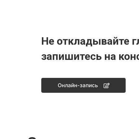
Не откладывайте г
запишитесь на кон
Онлайн-запись