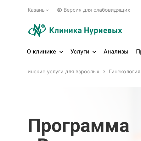
Казань
Версия для слабовидящих
О клинике
Услуги
Анализы
П
и
Медицинские услуги для взрослых
Гинекология
Программа