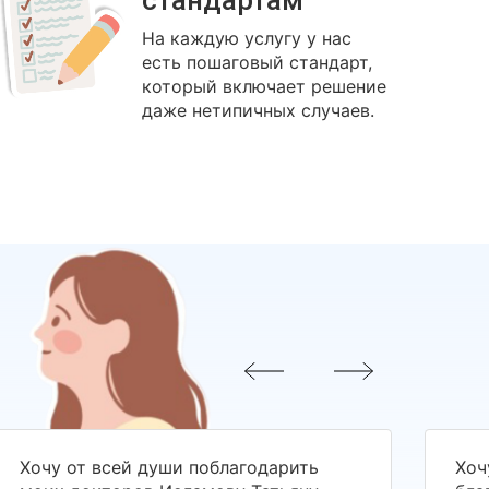
стандартам
На каждую услугу у нас
есть пошаговый стандарт,
который включает решение
даже нетипичных случаев.
Хочу от всей души поблагодарить
Хоч