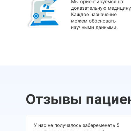
Мы ориентируемся на
доказательную медицину
Каждое назначение
можем обосновать
научными данными.
Отзывы пацие
У нас не получалось забеременеть 5