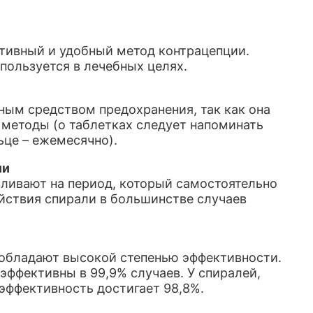
тивный и удобный метод контрацепции.
пользуется в лечебных целях.
ным средством предохранения, так как она
е методы (о таблетках следует напоминать
ьце – ежемесячно).
ли
ливают на период, который самостоятельно
йствия спирали в большинстве случаев
 обладают высокой степенью эффективности.
эффективны в 99,9% случаев. У спиралей,
эффективность достигает 98,8%.