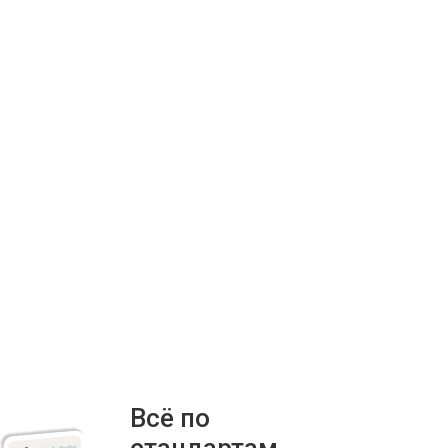
Всё по