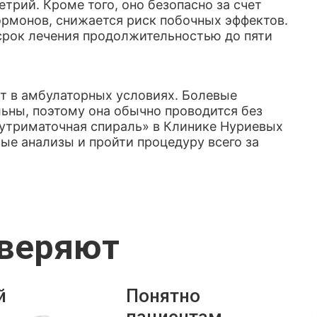
трий. Кроме того, оно безопасно за счет
гормонов, снижается риск побочных эффектов.
 срок лечения продолжительностью до пяти
т в амбулаторных условиях. Болевые
ьны, поэтому она обычно проводится без
утриматочная спираль» в Клинике Нуриевых
ые анализы и пройти процедуру всего за
оверяют
й
Понятно