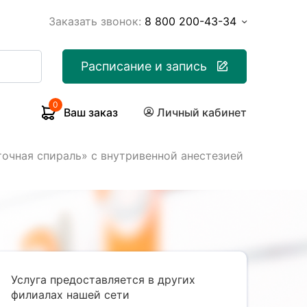
Заказать звонок:
8 800 200-43-34
Расписание и запись
0
Ваш заказ
Личный кабинет
очная спираль» с внутривенной анестезией
Услуга предоставляется в других
филиалах нашей сети