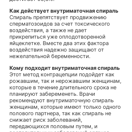
Как действует внутриматочная спираль
Спираль препятствует продвижению
сперматозоидов за счет токсического
воздействия, а также не дает
прикрепиться уже оплодотворенной
яйцеклетке. Вместе два этих фактора
воздействия надежно защищают от
нежелательной беременности.
Кому подходит внутриматочная спираль
Этот метод контрацепции подойдет как
рожавшим, так и нерожавшим женщинам,
которые в течение длительного срока не
планируют забеременеть. Врачи
рекомендуют внутриматочную спираль
женщинам, которые имеют только одного
полового партнера, так как спираль не
снижает риск заболеваний,
передающихся половым путем, и