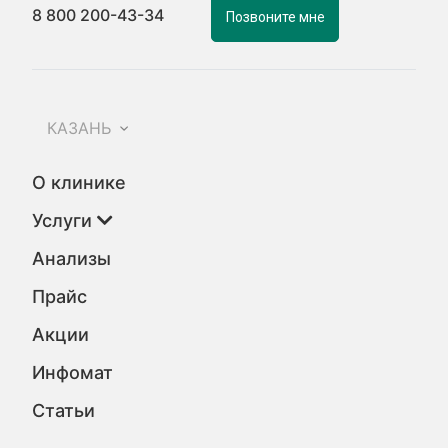
8 800 200-43-34
Позвоните мне
КАЗАНЬ
О клинике
Услуги
Анализы
Прайс
Акции
Инфомат
Статьи