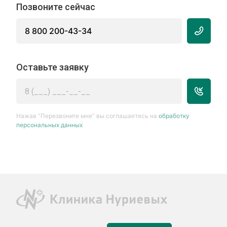
Позвоните сейчас
8 800 200-43-34
Оставьте заявку
Нажав “Перезвоните мне” вы соглашаетесь на
обработку
персональных данных