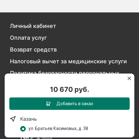
Личный кабинет
Оплата услуг
Возврат средств
Налоговый вычет за медицинские услуги
Политика безопасности персональных
данных
10 670 руб.
Обратитесь в службу качества
Добавить в заказ
Казань
Мы в социальных сетях:
ул. Братьев Касимовых, д. 38