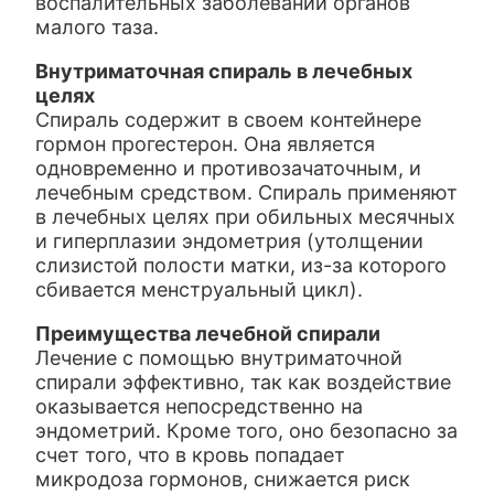
воспалительных заболеваний органов
малого таза.
Внутриматочная спираль в лечебных
целях
Спираль содержит в своем контейнере
гормон прогестерон. Она является
одновременно и противозачаточным, и
лечебным средством. Спираль применяют
в лечебных целях при обильных месячных
и гиперплазии эндометрия (утолщении
слизистой полости матки, из-за которого
сбивается менструальный цикл).
Преимущества лечебной спирали
Лечение с помощью внутриматочной
спирали эффективно, так как воздействие
оказывается непосредственно на
эндометрий. Кроме того, оно безопасно за
счет того, что в кровь попадает
микродоза гормонов, снижается риск