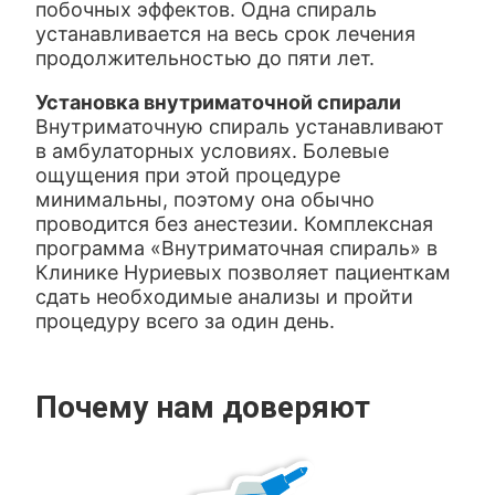
побочных эффектов. Одна спираль
устанавливается на весь срок лечения
продолжительностью до пяти лет.
Установка внутриматочной спирали
Внутриматочную спираль устанавливают
в амбулаторных условиях. Болевые
ощущения при этой процедуре
минимальны, поэтому она обычно
проводится без анестезии. Комплексная
программа «Внутриматочная спираль» в
Клинике Нуриевых позволяет пациенткам
сдать необходимые анализы и пройти
процедуру всего за один день.
Почему нам доверяют