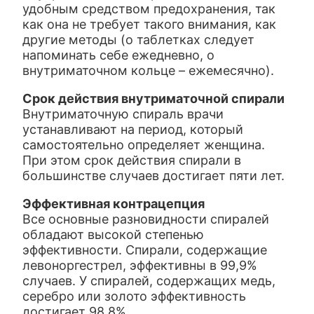
удобным средством предохранения, так
как она не требует такого внимания, как
другие методы (о таблетках следует
напоминать себе ежедневно, о
внутриматочном кольце – ежемесячно).
Срок действия внутриматочной спирали
Внутриматочную спираль врачи
устанавливают на период, который
самостоятельно определяет женщина.
При этом срок действия спирали в
большинстве случаев достигает пяти лет.
Эффективная контрацепция
Все основные разновидности спиралей
обладают высокой степенью
эффективности. Спирали, содержащие
левоноргестрел, эффективны в 99,9%
случаев. У спиралей, содержащих медь,
серебро или золото эффективность
достигает 98,8%.