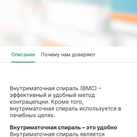
Описание
Почему нам доверяют
Внутриматочная спираль (ВМС) –
эффективный и удобный метод
контрацепции. Кроме того,
внутриматочная спираль используется в
лечебных целях.
Внутриматочная спираль – это удобно
Внутриматочная спираль является