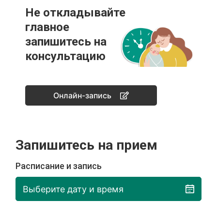
Не откладывайте
главное
запишитесь на
консультацию
Онлайн-запись
Запишитесь на прием
Расписание и запись
Выберите дату и время