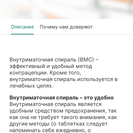
Описание
Почему нам доверяют
Внутриматочная спираль (ВМС) –
эффективный и удобный метод
контрацепции. Кроме того,
внутриматочная спираль используется в
лечебных целях.
Внутриматочная спираль – это удобно
Внутриматочная спираль является
удобным средством предохранения, так
как она не требует такого внимания, как
другие методы (о таблетках следует
напоминать себе ежедневно, о