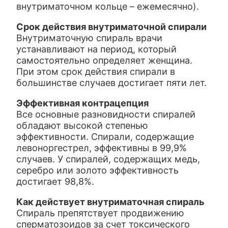
внутриматочном кольце – ежемесячно).
Срок действия внутриматочной спирали
Внутриматочную спираль врачи
устанавливают на период, который
самостоятельно определяет женщина.
При этом срок действия спирали в
большинстве случаев достигает пяти лет.
Эффективная контрацепция
Все основные разновидности спиралей
обладают высокой степенью
эффективности. Спирали, содержащие
левоноргестрел, эффективны в 99,9%
случаев. У спиралей, содержащих медь,
серебро или золото эффективность
достигает 98,8%.
Как действует внутриматочная спираль
Спираль препятствует продвижению
сперматозоидов за счет токсического