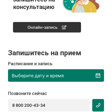
консультацию
Онлайн-запись
Запишитесь на прием
Расписание и запись
Выберите дату и время
Позвоните сейчас
8 800 200-43-34