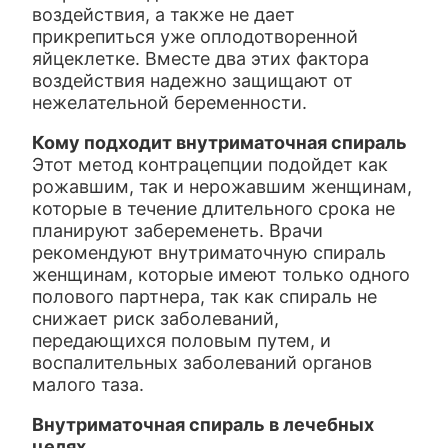
воздействия, а также не дает
прикрепиться уже оплодотворенной
яйцеклетке. Вместе два этих фактора
воздействия надежно защищают от
нежелательной беременности.
Кому подходит внутриматочная спираль
Этот метод контрацепции подойдет как
рожавшим, так и нерожавшим женщинам,
которые в течение длительного срока не
планируют забеременеть. Врачи
рекомендуют внутриматочную спираль
женщинам, которые имеют только одного
полового партнера, так как спираль не
снижает риск заболеваний,
передающихся половым путем, и
воспалительных заболеваний органов
малого таза.
Внутриматочная спираль в лечебных
целях