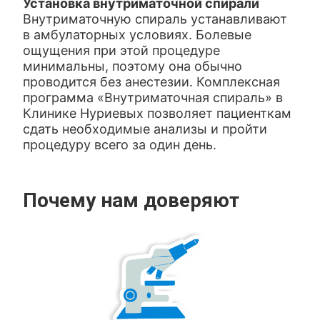
Установка внутриматочной спирали
Внутриматочную спираль устанавливают
в амбулаторных условиях. Болевые
ощущения при этой процедуре
минимальны, поэтому она обычно
проводится без анестезии. Комплексная
программа «Внутриматочная спираль» в
Клинике Нуриевых позволяет пациенткам
сдать необходимые анализы и пройти
процедуру всего за один день.
Почему нам доверяют