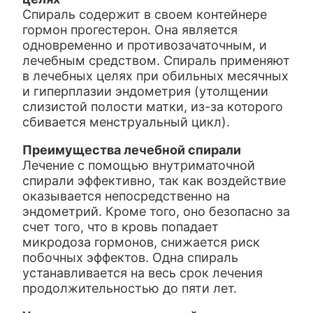
Спираль содержит в своем контейнере
гормон прогестерон. Она является
одновременно и противозачаточным, и
лечебным средством. Спираль применяют
в лечебных целях при обильных месячных
и гиперплазии эндометрия (утолщении
слизистой полости матки, из-за которого
сбивается менструальный цикл).
Преимущества лечебной спирали
Лечение с помощью внутриматочной
спирали эффективно, так как воздействие
оказывается непосредственно на
эндометрий. Кроме того, оно безопасно за
счет того, что в кровь попадает
микродоза гормонов, снижается риск
побочных эффектов. Одна спираль
устанавливается на весь срок лечения
продолжительностью до пяти лет.