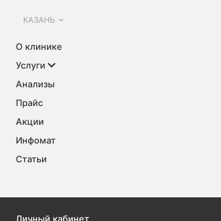
КАЗАНЬ
О клинике
Услуги
Анализы
Прайс
Акции
Инфомат
Статьи
Личный кабинет