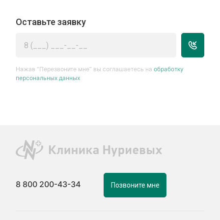
Оставьте заявку
Нажав “Перезвоните мне” вы соглашаетесь на
обработку
персональных данных
8 800 200-43-34
Позвоните мне