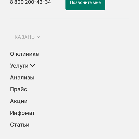
8 800 200-43-34
Позвоните мне
КАЗАНЬ
О клинике
Услуги
Анализы
Прайс
Акции
Инфомат
Статьи