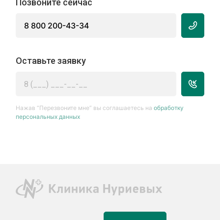
Позвоните сейчас
8 800 200-43-34
Оставьте заявку
Нажав “Перезвоните мне” вы соглашаетесь на
обработку
персональных данных