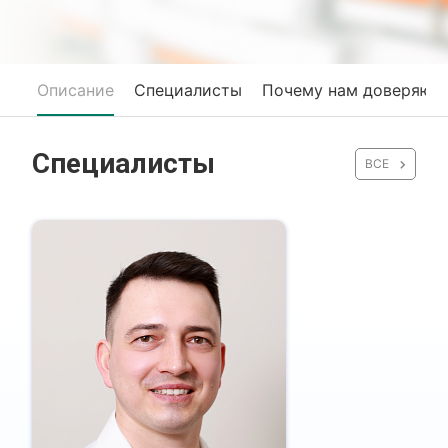
Описание
Специалисты
Почему нам доверяют
Специалисты
ВСЕ