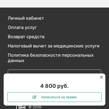
Личный кабинет
Оплата услуг
Возврат средств
Налоговый вычет за медицинские услуги
Политика безопасности персональных
данных
Обратитесь в службу качества
4 800 руб.
Мы в социальных сетях:
Записаться на прием
© 2009-