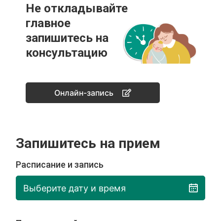
Не откладывайте
главное
запишитесь на
консультацию
Онлайн-запись
Запишитесь на прием
Расписание и запись
Выберите дату и время