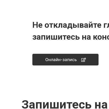
Не откладывайте г
запишитесь на кон
Онлайн-запись
Запишитесь на