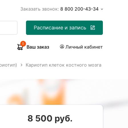
Заказать звонок:
8 800 200-43-34
Расписание и запись
0
Ваш заказ
Личный кабинет
риотип)
Кариотип клеток костного мозга
8 500 руб.