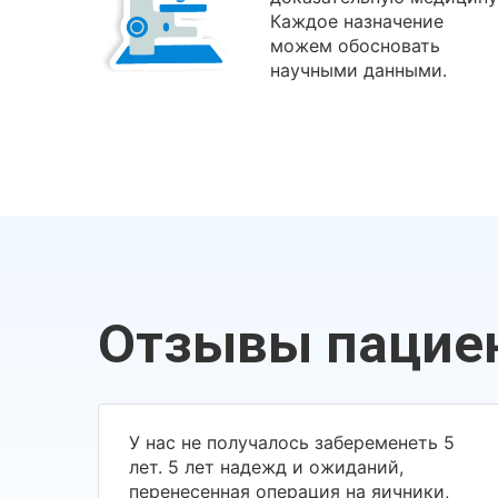
Каждое назначение
можем обосновать
научными данными.
Отзывы пацие
У нас не получалось забеременеть 5
лет. 5 лет надежд и ожиданий,
перенесенная операция на яичники,