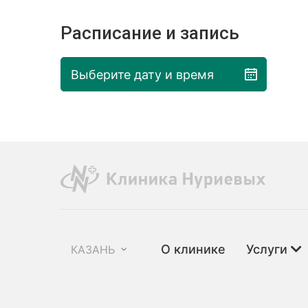
Расписание и запись
Выберите дату и время
О клинике
Услуги
КАЗАНЬ