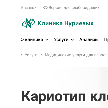
Казань
Версия для слабовидящих
О клинике
Услуги
Анализы
П
 страница
Услуги
Медицинские услуги для взрос
Кариотип кл