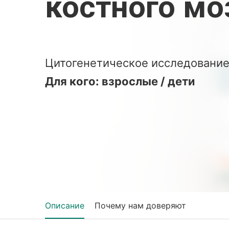
костного мо
Цитогенетическое исследование
Для кого: взрослые / дети
Описание
Почему нам доверяют