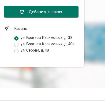
Добавить в заказ
Казань
ул. Братьев Касимовых, д. 38
ул. Братьев Касимовых, д. 40а
ул. Серова, д. 48