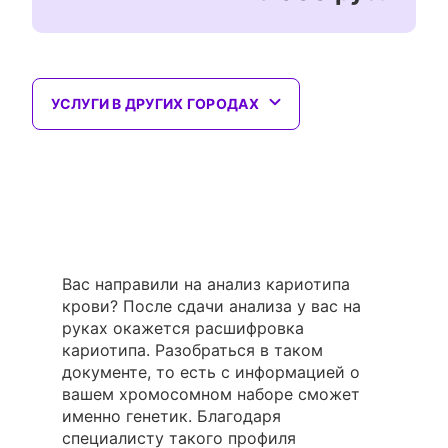
УСЛУГИ В ДРУГИХ ГОРОДАХ
Вас направили на анализ кариотипа
крови? После сдачи анализа у вас на
руках окажется расшифровка
кариотипа. Разобраться в таком
документе, то есть с информацией о
вашем хромосомном наборе сможет
именно генетик. Благодаря
специалисту такого профиля