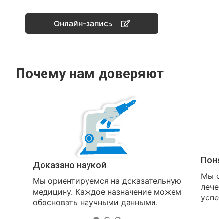
Онлайн-запись
Почему нам доверяют
Пон
Доказано наукой
Мы о
Мы ориентируемся на доказательную
лече
медицину. Каждое назначение можем
успе
обосновать научными данными.