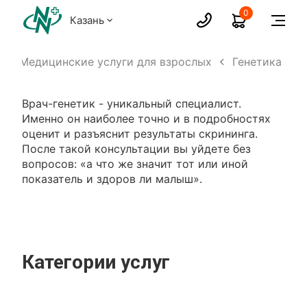
0
Казань
Медицинские услуги для взрослых
Генетика
Врач-генетик - уникальный специалист.
Именно он наиболее точно и в подробностях
оценит и разъяснит результаты скрининга.
После такой консультации вы уйдете без
вопросов: «а что же значит тот или иной
показатель и здоров ли малыш».
Категории услуг