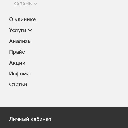
КАЗАНЬ
О клинике
Услуги
Анализы
Прайс
Акции
Инфомат
Статьи
Личный кабинет