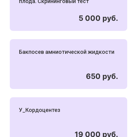
плода. Скрининговый тест
5 000 руб.
Бакпосев амниотической жидкости
650 руб.
У_Кордоцентез
19 000 руб.