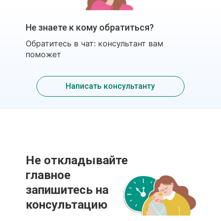
Не знаете к кому обратиться?
Обратитесь в чат: консультант вам
поможет
Написать консультанту
Не откладывайте
главное
запишитесь на
консультацию