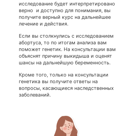
исследование будет интерпретировано
верно и доступно для понимания, вы
получите верный курс на дальнейшее
лечение и действия.
Если вы столкнулись с исследованием
абортуса, то по итогам анализа вам
поможет генетик. На консультации вам
объяснят причину выкидыша и оценят
шансы на дальнейшую беременность.
Кроме того, только на консультации
генетика вы получите ответы на
вопросы, касающиеся наследственных
заболеваний.