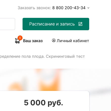
Заказать звонок:
8 800 200-43-34
Расписание и запись
0
Ваш заказ
Личный кабинет
ределение пола плода. Скрининговый тест
5 000 руб.