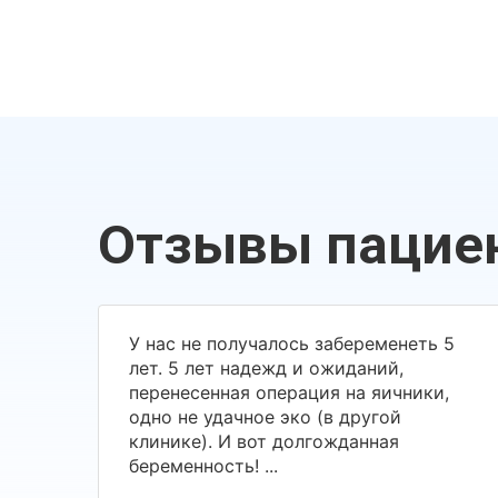
Отзывы пацие
У нас не получалось забеременеть 5
лет. 5 лет надежд и ожиданий,
перенесенная операция на яичники,
одно не удачное эко (в другой
клинике). И вот долгожданная
беременность! ...