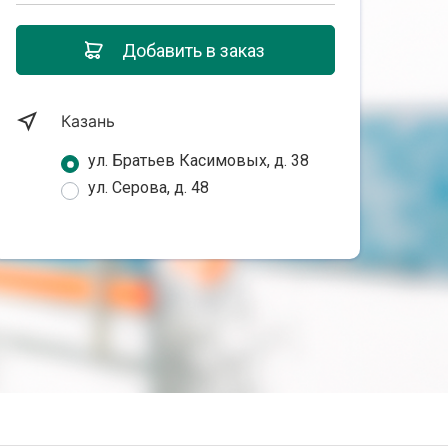
Добавить в заказ
Казань
ул. Братьев Касимовых, д. 38
ул. Серова, д. 48