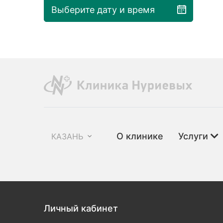
Выберите дату и время
О клинике
Услуги
КАЗАНЬ
Личный кабинет