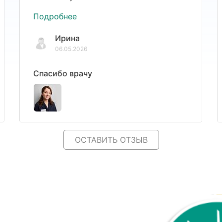
Подробнее
Ирина
06.05.2026
Спасибо врачу
ОСТАВИТЬ ОТЗЫВ