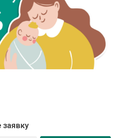
 заявку