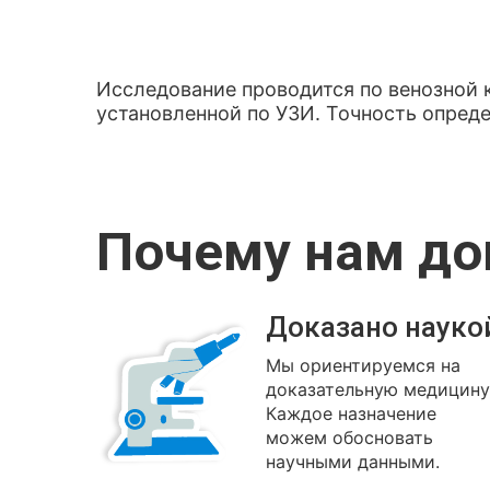
Исследование проводится по венозной 
установленной по УЗИ. Точность опред
Почему нам д
Доказано науко
Мы ориентируемся на
доказательную медицину
Каждое назначение
можем обосновать
научными данными.