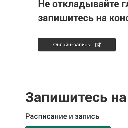
Не откладывайте г
запишитесь на кон
Онлайн-запись
Запишитесь на
Расписание и запись