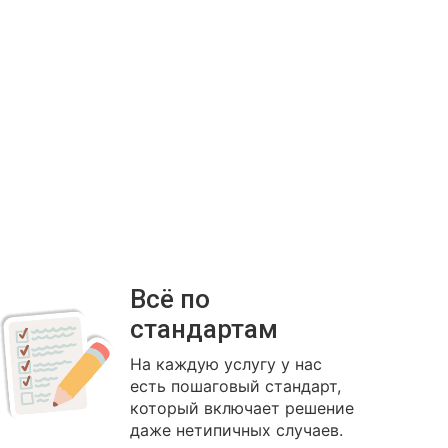
Всё по
стандартам
На каждую услугу у нас
есть пошаговый стандарт,
который включает решение
даже нетипичных случаев.