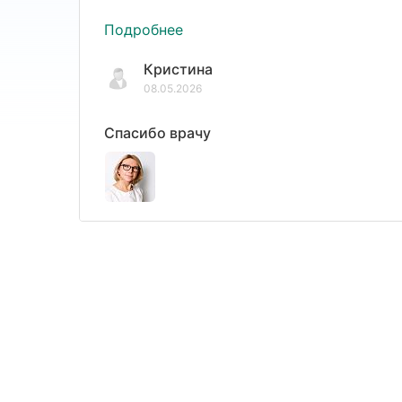
Подробнее
Кристина
08.05.2026
Спасибо врачу