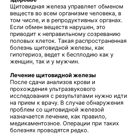
Щитовидная железа управляет обменом
веществ во всем организме человека, в
том числе, и в репродуктивных органах.
Если обмен веществ нарушен, это
приводит к неправильному созреванию
половых клеток. Такая распространенная
болезнь щитовидной железы, как
гипотериоз, ведет к бесплодию как у
женщин, так и у мужчин.
Лечение щитовидной железы
После сдачи анализов крови и
прохождения ультразвукового
исследования с результатами нужно идти
на прием к врачу. В случае обнаружения
проблем со щитовидной железой
назначается лечение, как правило,
медикаментозное. Операции при таких
болезнях проводятся редко.