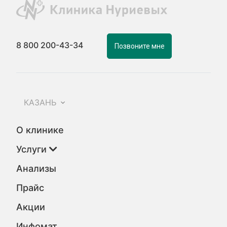
8 800 200-43-34
Позвоните мне
КАЗАНЬ
О клинике
Услуги
Анализы
Прайс
Акции
Инфомат