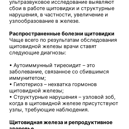
ультразвуковое исследование выявляют
сбои в работе щитовидки и структурные
нарушения, в частности, увеличение и
узлообразование в железе.
Распространенные болезни щитовидки
Чаще всего по результатам обследования
щитовидной железы врачи ставят
следующие диагнозы:
• Аутоиммунный тиреоидит – это
заболевание, связанное со сбившимся
иммунитетом;
• Гипотериоз – нехватка гормонов
щитовидной железы;
• Структурные нарушения – узловой зоб,
когда в щитовидной железе присутствуют
узлы, требующие наблюдения.
Щитовидная железа и репродуктивное
здоровье