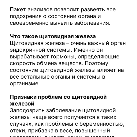
Пакет анализов позволит развеять все
подозрения о состоянии органа и
своевременно выявить заболевания.
Что такое щитовидная железа
Щитовидная железа – очень важный орган
эндокринной системы. Именно он
вырабатывает гормоны, определяющие
скорость обмена веществ. Поэтому
состояние щитовидной железы влияет на
все остальные органы и системы в
организме.
Признаки проблем со щитовидной
железой
Заподозрить заболевание щитовидной
железы чаще всего получается в таких
случаях, как проблемы с беременностью,
отеки, прибавка в весе, повышенный