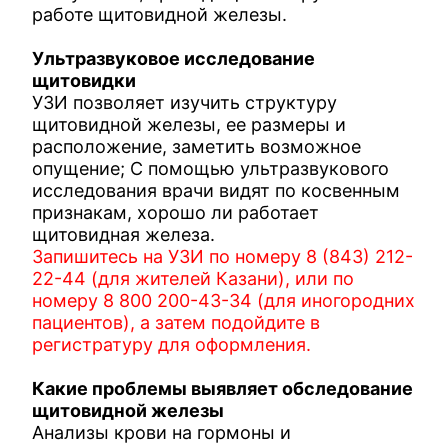
работе щитовидной железы.
Ультразвуковое исследование
щитовидки
УЗИ позволяет изучить структуру
щитовидной железы, ее размеры и
расположение, заметить возможное
опущение; С помощью ультразвукового
исследования врачи видят по косвенным
признакам, хорошо ли работает
щитовидная железа.
Запишитесь на УЗИ по номеру 8 (843) 212-
22-44 (для жителей Казани), или по
номеру 8 800 200-43-34 (для иногородних
пациентов), а затем подойдите в
регистратуру для оформления.
Какие проблемы выявляет обследование
щитовидной железы
Анализы крови на гормоны и