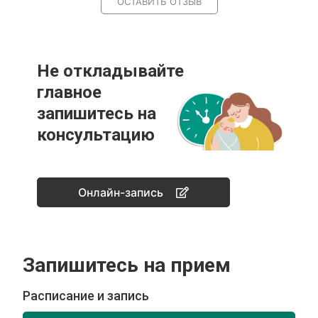
ОСТАВИТЬ ОТЗЫВ
Не откладывайте
главное
запишитесь на
консультацию
Онлайн-запись
Запишитесь на прием
Расписание и запись