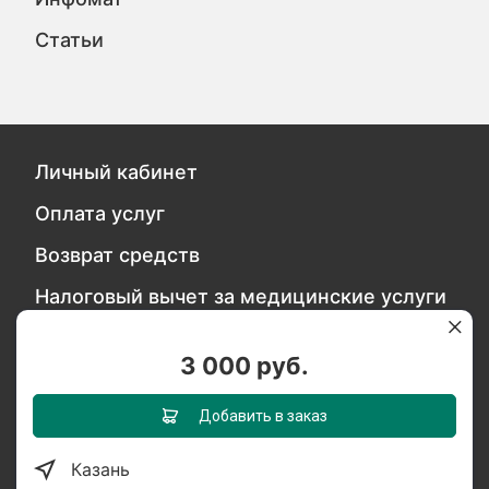
Статьи
Личный кабинет
Оплата услуг
Возврат средств
Налоговый вычет за медицинские услуги
Политика безопасности персональных
данных
3 000 руб.
Добавить в заказ
Обратитесь в службу качества
Казань