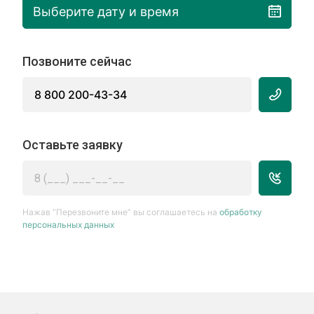
Выберите дату и время
Позвоните сейчас
8 800 200-43-34
Оставьте заявку
Нажав “Перезвоните мне” вы соглашаетесь на
обработку
персональных данных