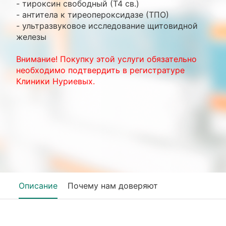
- тироксин свободный (Т4 св.)
- антитела к тиреопероксидазе (ТПО)
- ультразвуковое исследование щитовидной
железы
Внимание! Покупку этой услуги обязательно
необходимо подтвердить в регистратуре
Клиники Нуриевых.
Описание
Почему нам доверяют