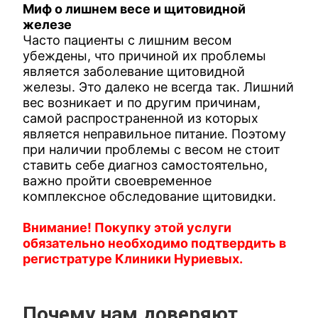
Миф о лишнем весе и щитовидной
железе
Часто пациенты с лишним весом
убеждены, что причиной их проблемы
является заболевание щитовидной
железы. Это далеко не всегда так. Лишний
вес возникает и по другим причинам,
самой распространенной из которых
является неправильное питание. Поэтому
при наличии проблемы с весом не стоит
ставить себе диагноз самостоятельно,
важно пройти своевременное
комплексное обследование щитовидки.
Внимание! Покупку этой услуги
обязательно необходимо подтвердить в
регистратуре Клиники Нуриевых.
Почему нам доверяют