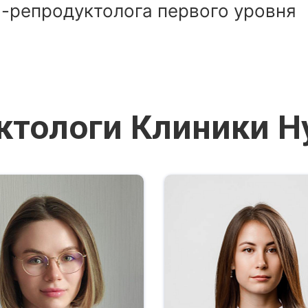
-репродуктолога первого уровня
ктологи Клиники 