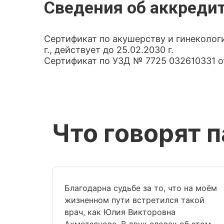
Сведения об аккреди
Сертификат по акушерству и гинекологи
г., действует до 25.02.2030 г.
Сертификат по УЗД № 7725 032610331 от 
Что говорят 
Благодарна судьбе за то, что на моём
жизненном пути встретился такой
врач, как Юлия Викторовна