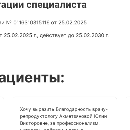
тации специалиста
и № 0116310315116 от 25.02.2025
25.02.2025 г., действует до 25.02.2030 г.
пациенты:
Хочу выразить Благодарность врачу-
репродуктологу Ахметзяновой Юлии
Викторовне, за профессионализм,