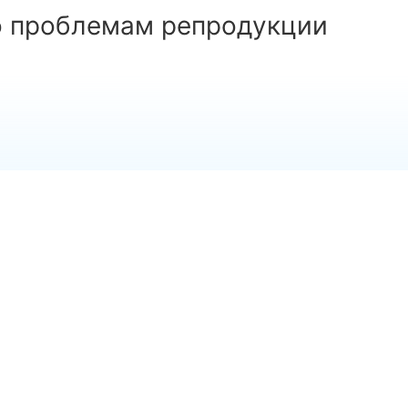
о проблемам репродукции