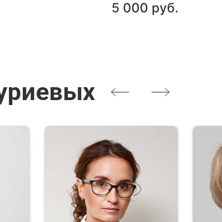
5 000 руб.
Нуриевых