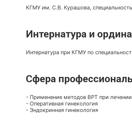
КГМУ им. С.В. Курашова, специальность
Интернатура и ордина
Интернатура при КГМУ по специальност
Сфера профессиональ
- Применение методов ВРТ при лечении
- Оперативная гинекология
- Эндокринная гинекология