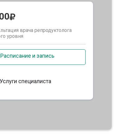
000
льтация врача репродуктолога
го уровня
Расписание и запись
Услуги специалиста