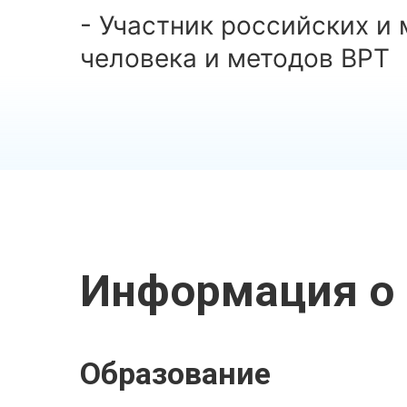
- Участник российских 
человека и методов ВРТ
Информация о 
Образование