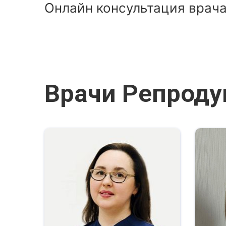
Онлайн консультация врача
Врачи Репроду