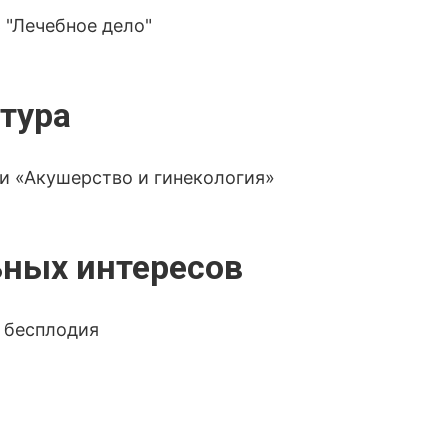
 "Лечебное дело"
тура
и «Акушерство и гинекология»
ных интересов
 бесплодия