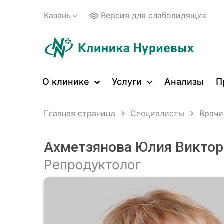
Казань
Версия для слабовидящих
О клинике
Услуги
Анализы
П
Главная страница
Специалисты
Врачи
Ахметзянова Юлия Виктор
Репродуктолог