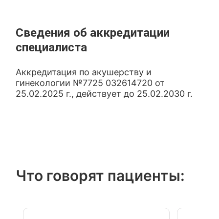
Сведения об аккредитации
специалиста
Аккредитация по акушерству и
гинекологии №7725 032614720 от
25.02.2025 г., действует до 25.02.2030 г.
Что говорят пациенты: