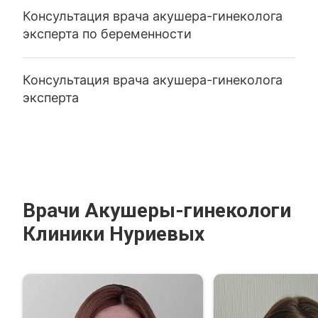
Консультация врача акушера-гинеколога
эксперта по беременности
Консультация врача акушера-гинеколога
эксперта
Врачи Акушеры-гинекологи
Клиники Нуриевых