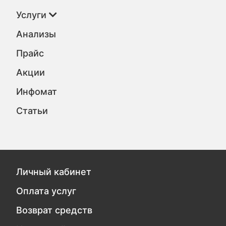
Услуги
Анализы
Прайс
Акции
Инфомат
Статьи
Личный кабинет
Оплата услуг
Возврат средств