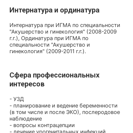
Интернатура и ординатура
Интернатура при ИГМА по специальности
"Акушерство и гинекология" (2008-2009
г.г.), Ординатура при ИГМА по
специальности "Акушерство и
гинекология" (2009-2011 г.г.).
Сфера профессиональных
интересов
- УЗД
- планирование и ведение беременности
(в том числе и после ЭКО), послеродовое
наблюдение
- вопросы контрацепции
- лечение урогенитальных инфекций,