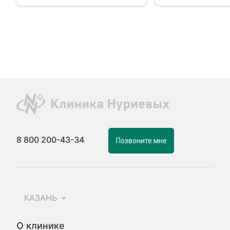
8 800 200-43-34
Позвоните мне
КАЗАНЬ
О клинике