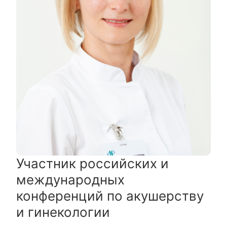
Участник российских и
международных
конференций по акушерству
и гинекологии