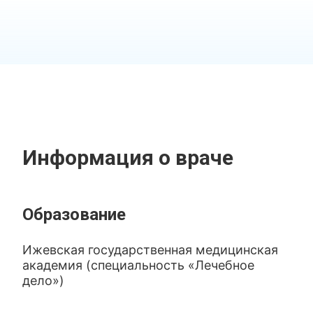
Информация о враче
Образование
Ижевская государственная медицинская
академия (специальность «Лечебное
дело»)