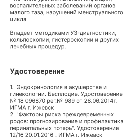
воспалительных заболеваний органов
малого таза, нарушений менструального
цикла
Владеет методиками УЗ-диагностики,
кольпоскопии, гистероскопии и других
лечебных процедур.
Удостоверение
1. Эндокринология в акушерстве и
гинекологии. Бесплодие. Удостоверение
№ 18 096870 рег.№ 989 от 28.06.2014г.
ИГМА г. Ижевск
2. "Факторы риска преждевременных
родов: прогнозирование и профилактика
перинатальных потерь". Удостоверение
12/16 20.01.2016г. ИГМА г. Ижевск