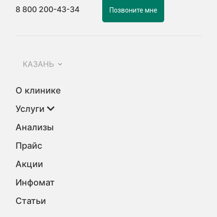
8 800 200-43-34
Позвоните мне
КАЗАНЬ
О клинике
Услуги
Анализы
Прайс
Акции
Инфомат
Статьи