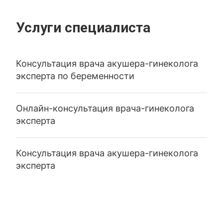
Услуги специалиста
Консультация врача акушера-гинеколога
эксперта по беременности
Онлайн-консультация врача-гинеколога
эксперта
Консультация врача акушера-гинеколога
эксперта