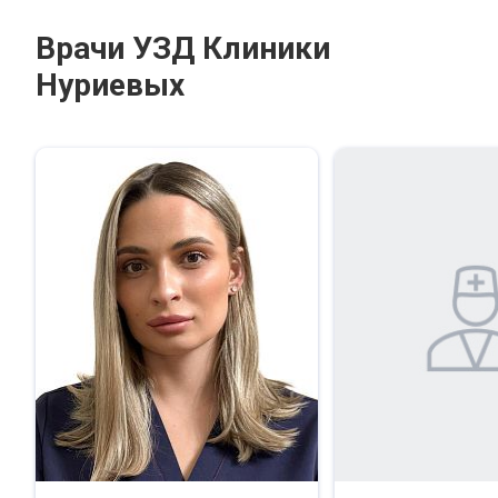
Врачи УЗД Клиники
Нуриевых