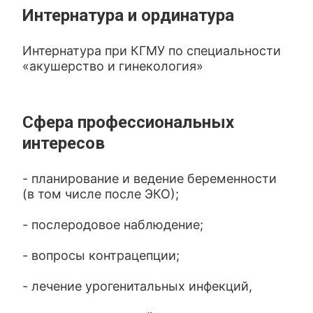
Интернатура и ординатура
Интернатура при КГМУ по специальности
«акушерство и гинекология»
Сфера профессиональных
интересов
- планирование и ведение беременности
(в том числе после ЭКО);
- послеродовое наблюдение;
- вопросы контрацепции;
- лечение урогенитальных инфекций,