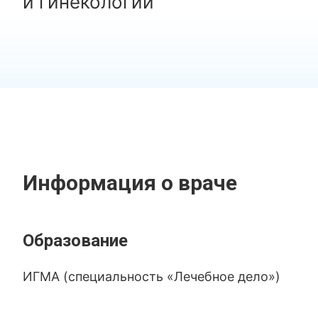
и гинекологии
Информация о враче
Образование
ИГМА (специальность «Лечебное дело»)