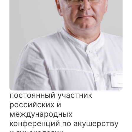
постоянный участник
российских и
международных
конференций по акушерству