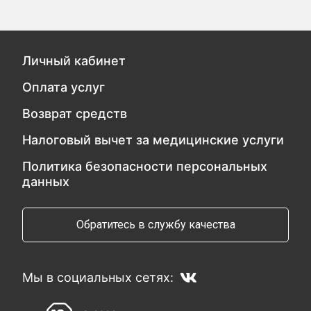
Личный кабинет
Оплата услуг
Возврат средств
Налоговый вычет за медицинские услуги
Политика безопасности персональных
данных
Обратитесь в службу качества
Мы в социальных сетях: