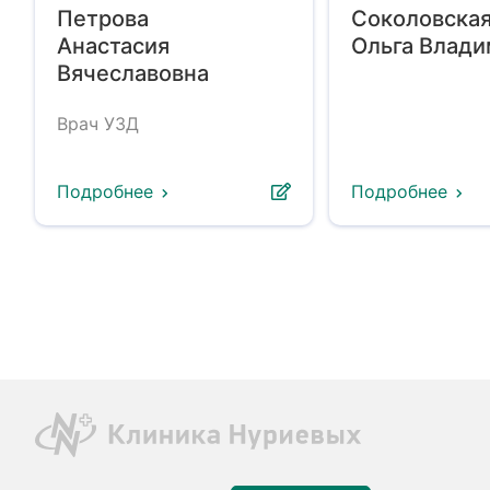
Петрова
Соколовска
Анастасия
Ольга Влад
Вячеславовна
Врач УЗД
Подробнее
Подробнее