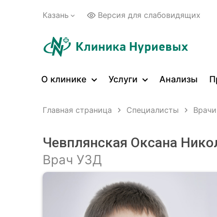
Казань
Версия для слабовидящих
О клинике
Услуги
Анализы
П
Главная страница
Специалисты
Врачи
Чевплянская Оксана Нико
Врач УЗД