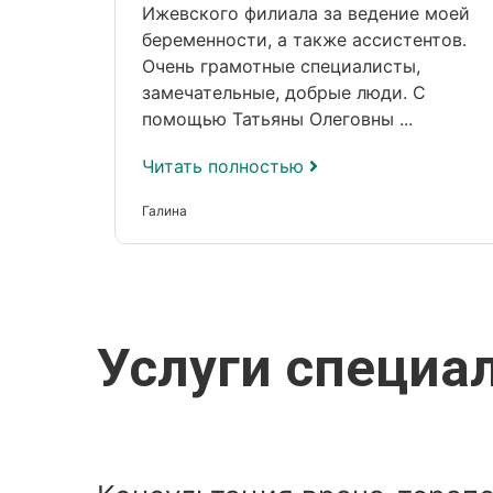
Ижевского филиала за ведение моей
беременности, а также ассистентов.
Очень грамотные специалисты,
замечательные, добрые люди. С
помощью Татьяны Олеговны ...
Читать полностью
Галина
Услуги специа