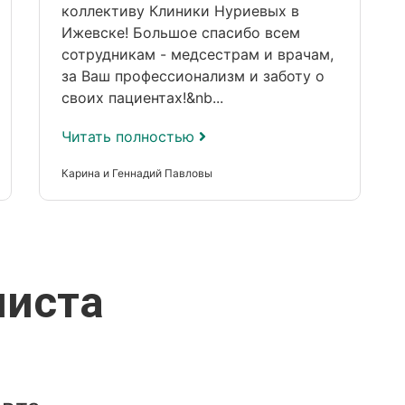
коллективу Клиники Нуриевых в
Ижевске! Большое спасибо всем
сотрудникам - медсестрам и врачам,
за Ваш профессионализм и заботу о
своих пациентах!&nb...
Читать полностью
Карина и Геннадий Павловы
листа