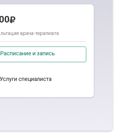
500
льтация врача-терапевта
Расписание и запись
Услуги специалиста