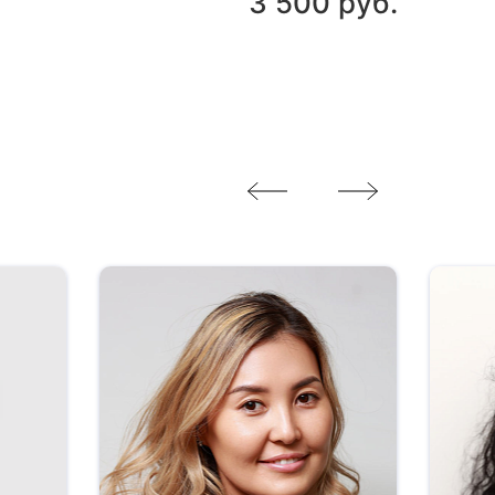
3 500 руб.