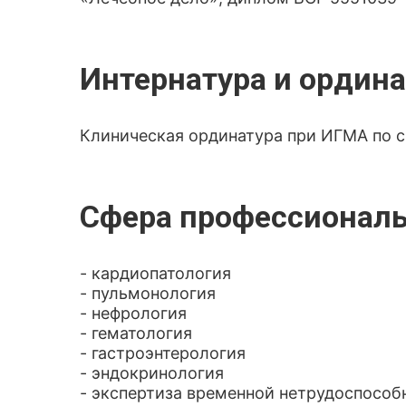
Интернатура и ордина
Клиническая ординатура при ИГМА по 
Сфера профессиональ
- кардиопатология
- пульмонология
- нефрология
- гематология
- гастроэнтерология
- эндокринология
- экспертиза временной нетрудоспособ