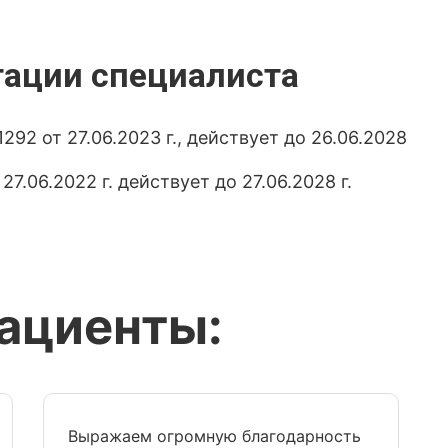
тации специалиста
2 от 27.06.2023 г., действует до 26.06.2028
7.06.2022 г. действует до 27.06.2028 г.
пациенты:
Выражаем огромную благодарность