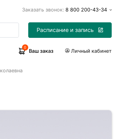
Заказать звонок:
8 800 200-43-34
Расписание и запись
0
Ваш заказ
Личный кабинет
иколаевна