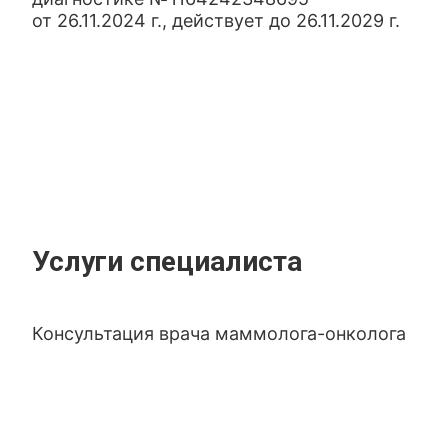
от 26.11.2024 г., действует до 26.11.2029 г.
Услуги специалиста
Консультация врача маммолога-онколога