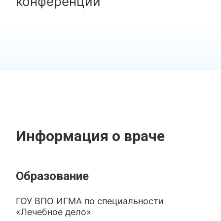
конференций
Информация о враче
Образование
ГОУ ВПО ИГМА по специальности
«Лечебное дело»