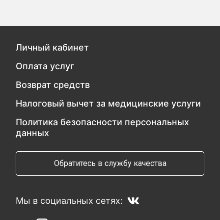
Личный кабинет
Оплата услуг
Возврат средств
Налоговый вычет за медицинские услуги
Политика безопасности персональных
данных
Обратитесь в службу качества
Мы в социальных сетях: