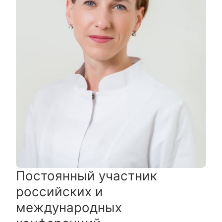
Постоянный участник
российских и
международных