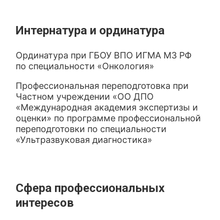
Интернатура и ординатура
Ординатура при ГБОУ ВПО ИГМА МЗ РФ
по специальности «Онкология»
Профессиональная переподготовка при
Частном учреждении «ОО ДПО
«Международная академия экспертизы и
оценки» по программе профессиональной
переподготовки по специальности
«Ультразвуковая диагностика»
Сфера профессиональных
интересов