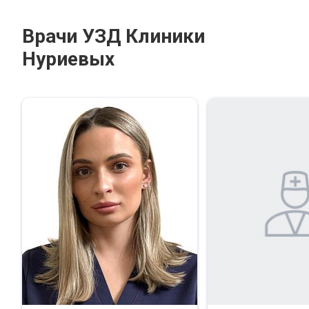
Врачи УЗД Клиники
Нуриевых