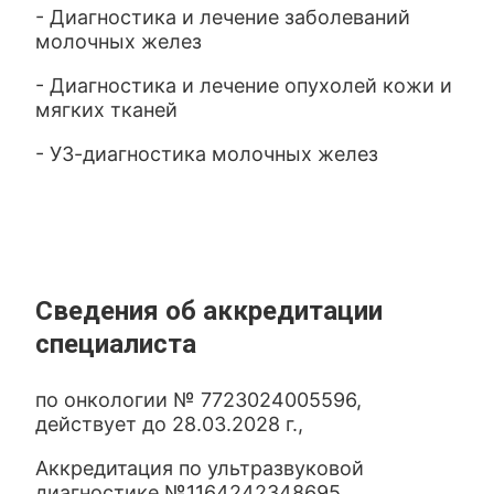
- Диагностика и лечение заболеваний
молочных желез
- Диагностика и лечение опухолей кожи и
мягких тканей
- УЗ-диагностика молочных желез
Сведения об аккредитации
специалиста
по онкологии № 7723024005596,
действует до 28.03.2028 г.,
Аккредитация по ультразвуковой
диагностике №1164242348695