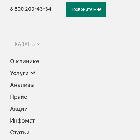
8 800 200-43-34
Позвоните мне
КАЗАНЬ
О клинике
Услуги
Анализы
Прайс
Акции
Инфомат
Статьи