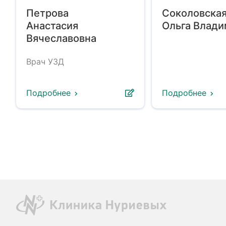
Петрова
Соколовска
Анастасия
Ольга Влад
Вячеславовна
Врач УЗД
Подробнее
Подробнее