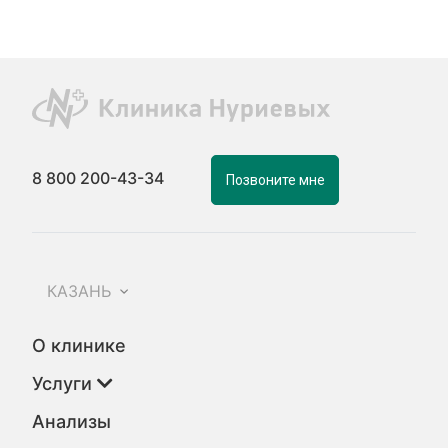
8 800 200-43-34
Позвоните мне
КАЗАНЬ
О клинике
Услуги
Анализы