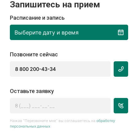
Запишитесь на прием
Расписание и запись
Выберите дату и время
Позвоните сейчас
8 800 200-43-34
Оставьте заявку
Нажав “Перезвоните мне” вы соглашаетесь на
обработку
персональных данных