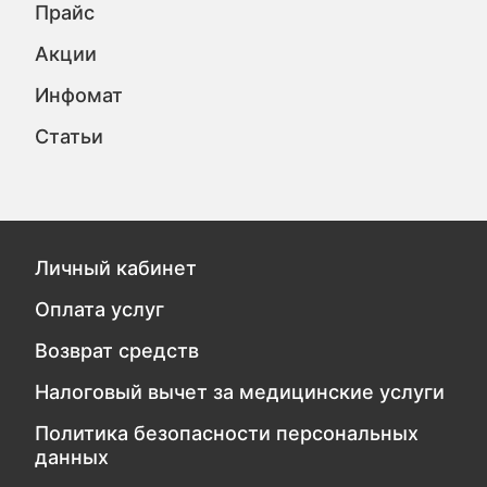
Прайс
Акции
Инфомат
Статьи
Личный кабинет
Оплата услуг
Возврат средств
Налоговый вычет за медицинские услуги
Политика безопасности персональных
данных