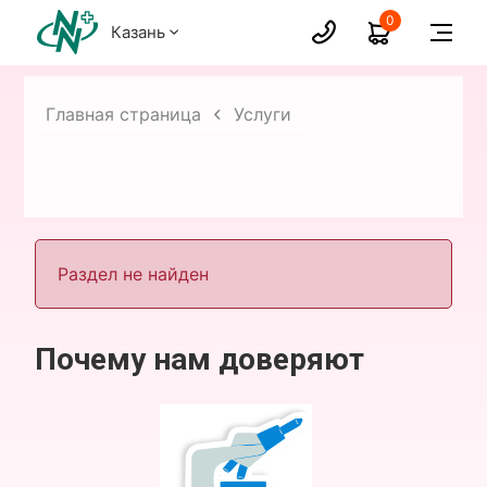
0
Казань
Главная страница
Услуги
Раздел не найден
Почему нам доверяют