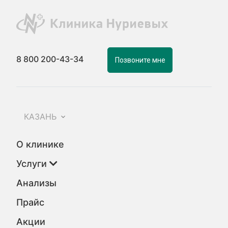
8 800 200-43-34
Позвоните мне
КАЗАНЬ
О клинике
Услуги
Анализы
Прайс
Акции