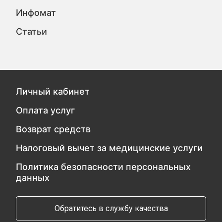
Инфомат
Статьи
Личный кабинет
Оплата услуг
Возврат средств
Налоговый вычет за медицинские услуги
Политика безопасности персональных
данных
Обратитесь в службу качества