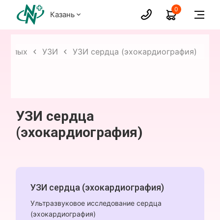
0
Казань
зрослых
УЗИ
УЗИ сердца (эхокардиография)
УЗИ сердца
(эхокардиография)
УЗИ сердца (эхокардиография)
Ультразвуковое исследование сердца
(эхокардиография)