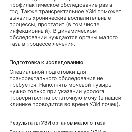
профилактическое обследование раз в
год. Также трансректальное УЗИ поможет
выявить хронические воспалительные
процессы, простатит (в том числе
инфекционный). В динамическом
обследовании нуждаются органы малого
таза в процессе лечения.
Подготовка к исследованию
Специальной подготовки для
трансректального обследования не
требуется. Наполнять мочевой пузырь
нужно только при указании уролога
провериться на остаточную мочу (в нашей
клинике проводится во время УЗИ почек).
Результаты УЗИ органов малого таза