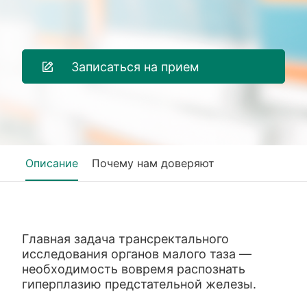
Записаться на прием
Описание
Почему нам доверяют
Главная задача трансректального
исследования органов малого таза —
необходимость вовремя распознать
гиперплазию предстательной железы.