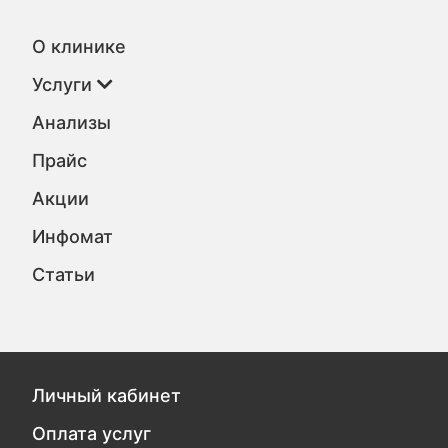
О клинике
Услуги
Анализы
Прайс
Акции
Инфомат
Статьи
Личный кабинет
Оплата услуг