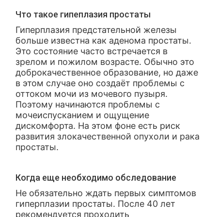
Что такое гипеплазия простаты
Гиперплазия предстательной железы
больше известна как аденома простаты.
Это состояние часто встречается в
зрелом и пожилом возрасте. Обычно это
доброкачественное образование, но даже
в этом случае оно создаёт проблемы с
оттоком мочи из мочевого пузыря.
Поэтому начинаются проблемы с
мочеиспусканием и ощущение
дискомфорта. На этом фоне есть риск
развития злокачественной опухоли и рака
простаты.
Когда еще необходимо обследование
Не обязательно ждать первых симптомов
гиперплазии простаты. После 40 лет
рекомендуется проходить