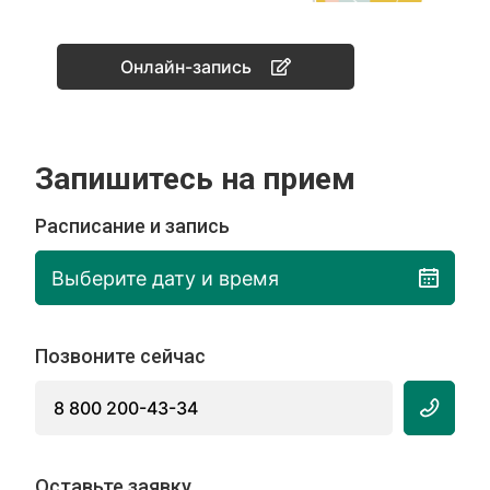
Онлайн-запись
Запишитесь на прием
Расписание и запись
Выберите дату и время
Позвоните сейчас
8 800 200-43-34
Оставьте заявку