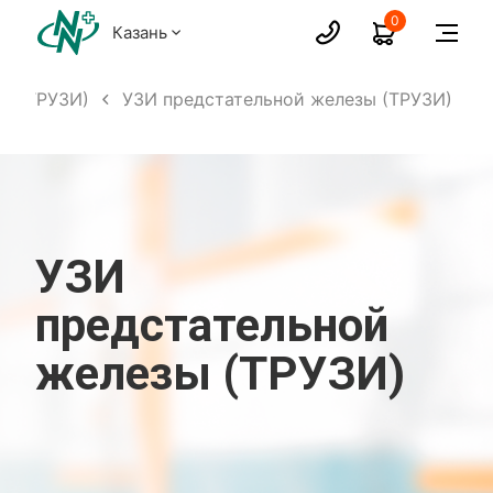
0
Казань
ы (ТРУЗИ)
УЗИ предстательной железы (ТРУЗИ)
УЗИ
предстательной
железы (ТРУЗИ)