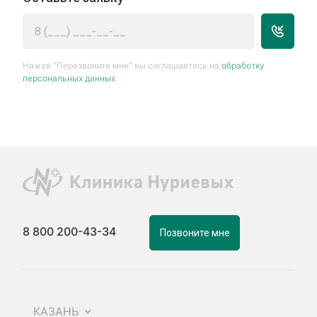
Нажав “Перезвоните мне” вы соглашаетесь на
обработку
персональных данных
8 800 200-43-34
Позвоните мне
КАЗАНЬ