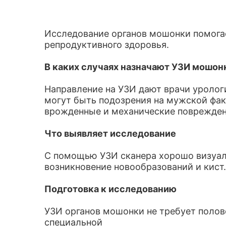
Исследование органов мошонки помога
репродуктивного здоровья.
В каких случаях назначают УЗИ мошон
Направление на УЗИ дают врачи урологи
могут быть подозрения на мужской фа
врожденные и механические поврежден
Что выявляет исследование
С помощью УЗИ сканера хорошо визуал
возникновение новообразований и кист
Подготовка к исследованию
УЗИ органов мошонки не требует полов
специальной