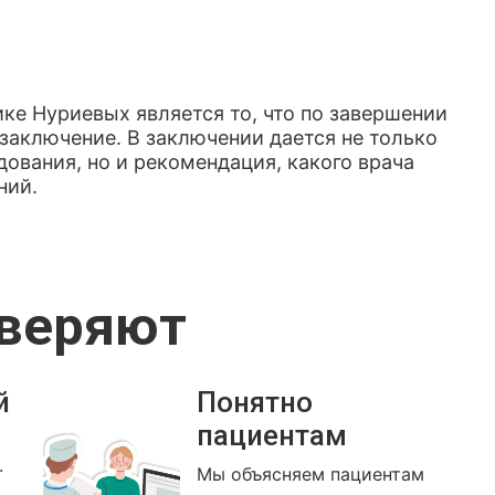
ке Нуриевых является то, что по завершении
заключение. В заключении дается не только
ования, но и рекомендация, какого врача
ний.
оверяют
й
Понятно
пациентам
.
Мы объясняем пациентам