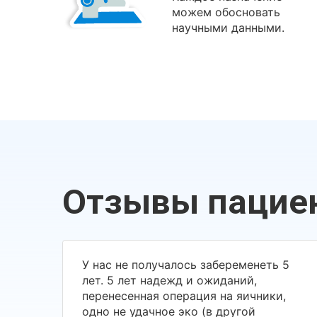
можем обосновать
научными данными.
Отзывы пацие
У нас не получалось забеременеть 5
лет. 5 лет надежд и ожиданий,
перенесенная операция на яичники,
одно не удачное эко (в другой