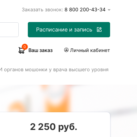
Заказать звонок:
8 800 200-43-34
Расписание и запись
0
Ваш заказ
Личный кабинет
И органов мошонки у врача высшего уровня
2 250 руб.