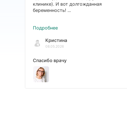
клинике). И вот долгожданная
беременность! ...
Подробнее
Кристина
08.05.2026
Спасибо врачу