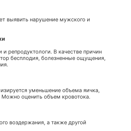
ет выявить нарушение мужского и
ки
 и репродуктологи. В качестве причин
ктор бесплодия, болезненные ощущения,
ия.
изируется уменьшение объема яичка,
. Можно оценить объем кровотока.
ого воздержания, а также другой