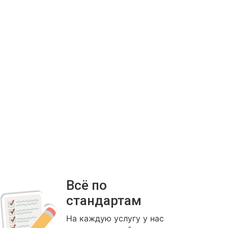
Всё по
стандартам
На каждую услугу у нас