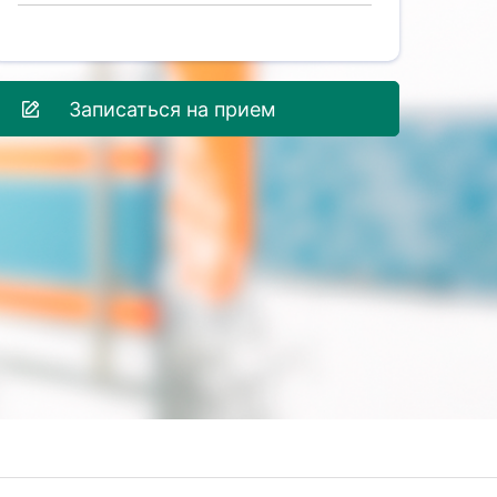
Записаться на прием