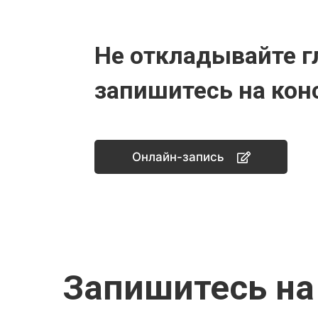
Не откладывайте г
запишитесь на кон
Онлайн-запись
Запишитесь на