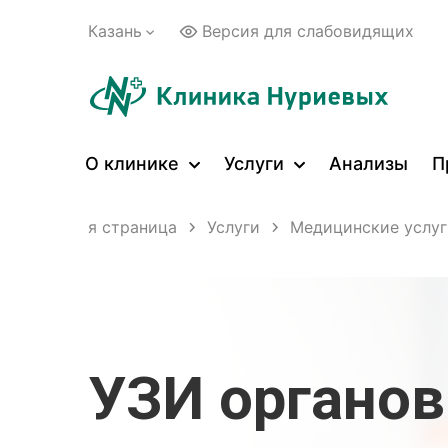
Казань
Версия для слабовидящих
О клинике
Услуги
Анализы
П
Главная страница
Услуги
Медицинские услуг
УЗИ органо