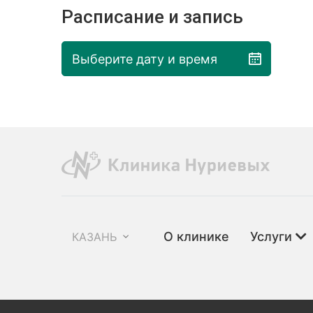
Расписание и запись
Выберите дату и время
О клинике
Услуги
КАЗАНЬ