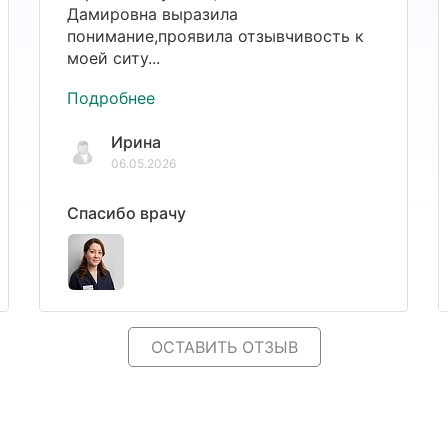
Дамировна выразила
понимание,проявила отзывчивость к
моей ситу...
Подробнее
Ирина
06.05.2026
Спасибо врачу
ОСТАВИТЬ ОТЗЫВ