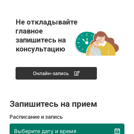
Не откладывайте
главное
запишитесь на
консультацию
Онлайн-запись
Запишитесь на прием
Расписание и запись
Выберите дату и время