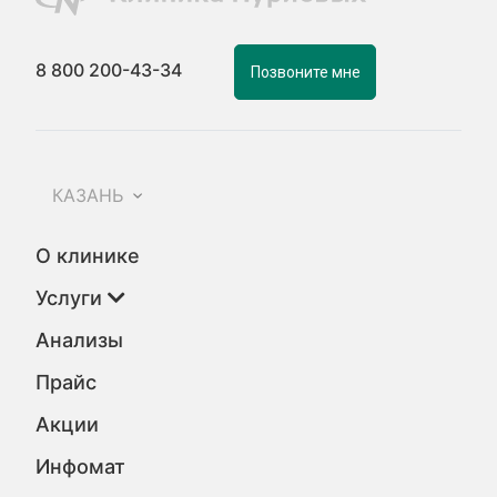
8 800 200-43-34
Позвоните мне
КАЗАНЬ
О клинике
Услуги
Анализы
Прайс
Акции
Инфомат