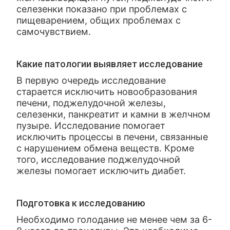
селезенки показано при проблемах с
пищеварением, общих проблемах с
самочувствием.
Какие патологии выявляет исследование
В первую очередь исследование
старается исключить новообразования
печени, поджелудочной железы,
селезенки, панкреатит и камни в желчном
пузыре. Исследование помогает
исключить процессы в печени, связанные
с нарушением обмена веществ. Кроме
того, исследование поджелудочной
железы помогает исключить диабет.
Подготовка к исследованию
Необходимо голодание не менее чем за 6-