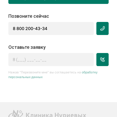
Позвоните сейчас
8 800 200-43-34
Оставьте заявку
Нажав “Перезвоните мне” вы соглашаетесь на
обработку
персональных данных