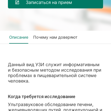
Записаться на прием
Описание
Почему нам доверяют
Данный вид УЗИ служит информативным
и безопасным методом исследования при
проблемах в пищеварительной системе
человека.
Когда требуется исследование
Ультразвуковое обследование печени,
желчевыводящих путей, поджелудочной и