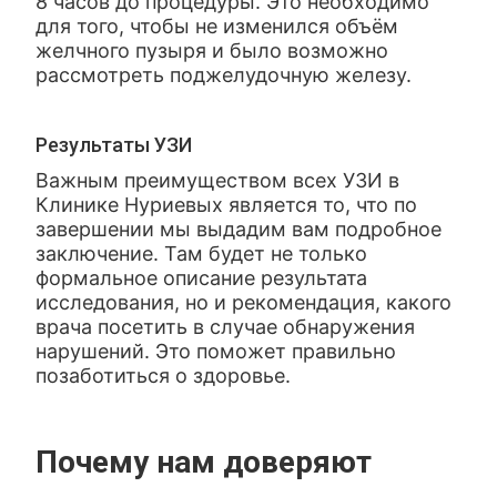
8 часов до процедуры. Это необходимо
для того, чтобы не изменился объём
желчного пузыря и было возможно
рассмотреть поджелудочную железу.
Результаты УЗИ
Важным преимуществом всех УЗИ в
Клинике Нуриевых является то, что по
завершении мы выдадим вам подробное
заключение. Там будет не только
формальное описание результата
исследования, но и рекомендация, какого
врача посетить в случае обнаружения
нарушений. Это поможет правильно
позаботиться о здоровье.
Почему нам доверяют