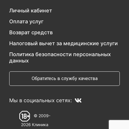
Личный кабинет
Оплата услуг
Возврат средств
Налоговый вычет за медицинские услуги
Политика безопасности персональных
данных
Обратитесь в службу качества
Мы в социальных сетях:
© 2009-
2026 Клиника