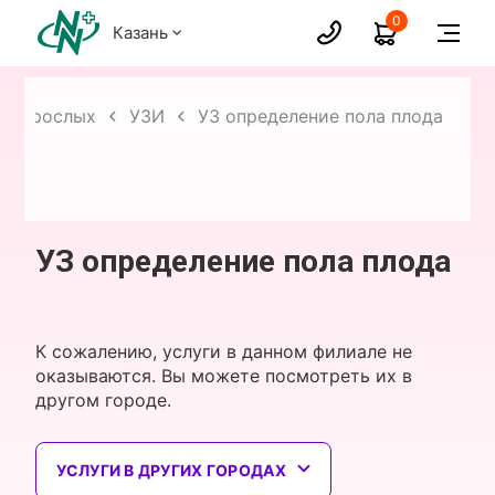
0
Казань
я взрослых
УЗИ
УЗ определение пола плода
УЗ определение пола плода
К сожалению, услуги в данном филиале не
оказываются. Вы можете посмотреть их в
другом городе.
УСЛУГИ В ДРУГИХ ГОРОДАХ