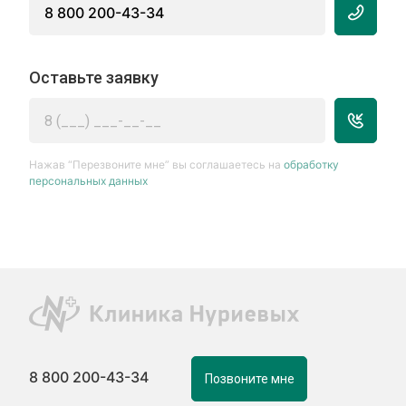
8 800 200-43-34
Оставьте заявку
Нажав “Перезвоните мне” вы соглашаетесь на
обработку
персональных данных
8 800 200-43-34
Позвоните мне