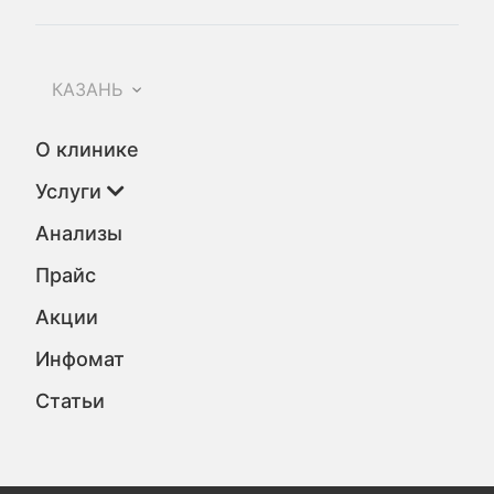
КАЗАНЬ
О клинике
Услуги
Анализы
Прайс
Акции
Инфомат
Статьи