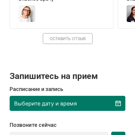
ОСТАВИТЬ ОТЗЫВ
Запишитесь на прием
Расписание и запись
Выберите дату и время
Позвоните сейчас