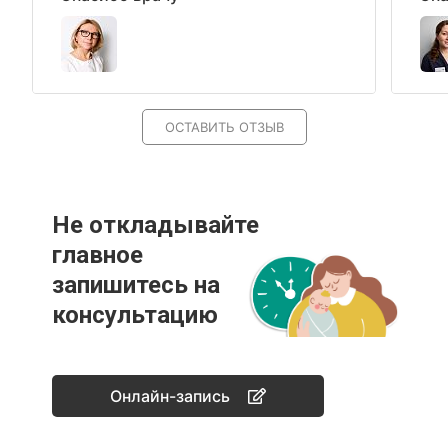
ОСТАВИТЬ ОТЗЫВ
Не откладывайте
главное
запишитесь на
консультацию
Онлайн-запись