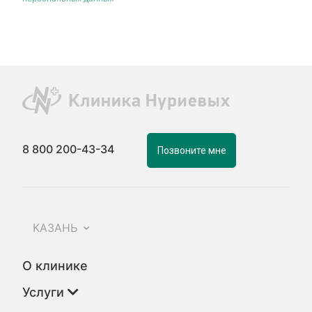
8 800 200-43-34
Позвоните мне
КАЗАНЬ
О клинике
Услуги