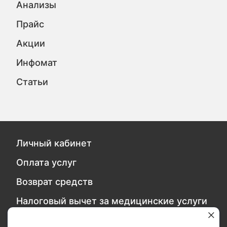
Анализы
Прайс
Акции
Инфомат
Статьи
Личный кабинет
Оплата услуг
Возврат средств
Налоговый вычет за медицинские услуги
Политика безопасности персональных