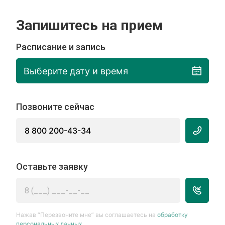
Запишитесь на прием
Расписание и запись
Выберите дату и время
Позвоните сейчас
8 800 200-43-34
Оставьте заявку
Нажав “Перезвоните мне” вы соглашаетесь на
обработку
персональных данных