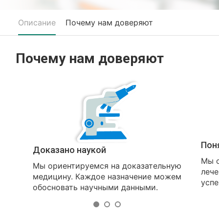
Описание
Почему нам доверяют
Почему нам доверяют
Пон
Доказано наукой
Мы о
Мы ориентируемся на доказательную
лече
медицину. Каждое назначение можем
успе
обосновать научными данными.