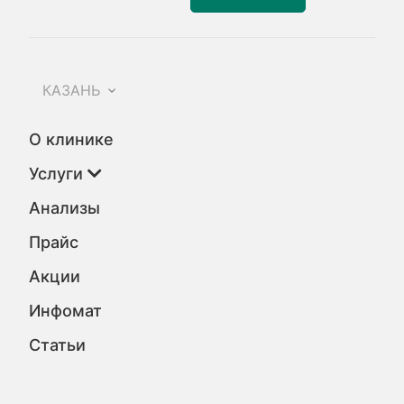
КАЗАНЬ
О клинике
Услуги
Анализы
Прайс
Акции
Инфомат
Статьи