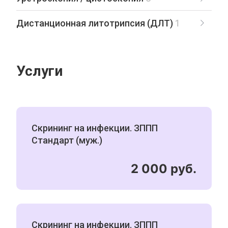
Дистанционная литотрипсия (ДЛТ)
1
Услуги
Скрининг на инфекции. ЗППП
Стандарт (муж.)
2 000 руб.
Скрининг на инфекции. ЗППП