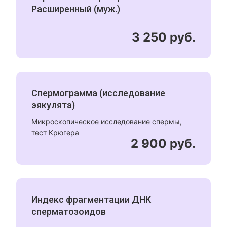
Расширенный (муж.)
3 250 руб.
Спермограмма (исследование
эякулята)
Микроскопическое исследование спермы,
тест Крюгера
2 900 руб.
Индекс фрагментации ДНК
сперматозоидов