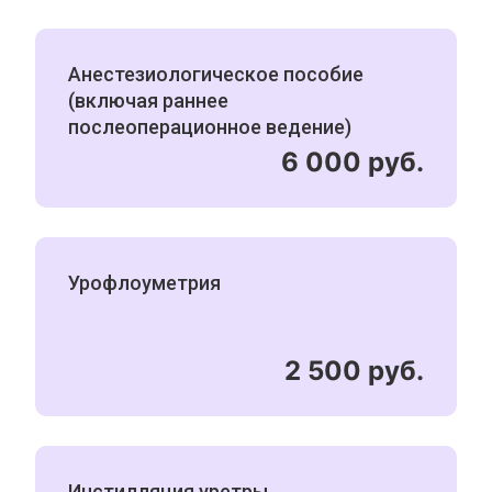
Анестезиологическое пособие
(включая раннее
послеоперационное ведение)
6 000 руб.
Урофлоуметрия
2 500 руб.
Инстилляция уретры