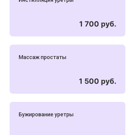
1 700 руб.
Массаж простаты
1 500 руб.
Бужирование уретры