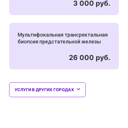
3 000 руб.
Мультифокальная трансректальная
биопсия предстательной железы
26 000 руб.
УСЛУГИ В ДРУГИХ ГОРОДАХ