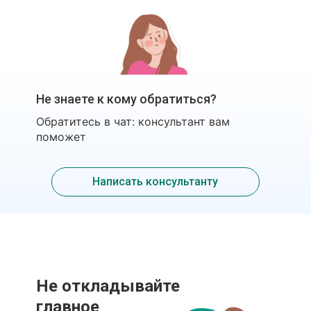
Не знаете к кому обратиться?
Обратитесь в чат: консультант вам
поможет
Написать консультанту
Не откладывайте
главное