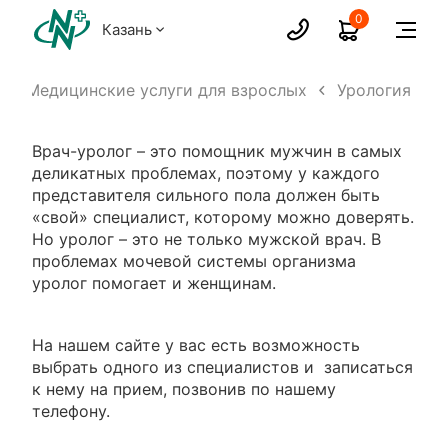
0
Казань
Медицинские услуги для взрослых
Урология
Врач-уролог – это помощник мужчин в самых
деликатных проблемах, поэтому у каждого
представителя сильного пола должен быть
«свой» специалист, которому можно доверять.
Но уролог – это не только мужской врач. В
проблемах мочевой системы организма
уролог помогает и женщинам.
На нашем сайте у вас есть возможность
выбрать одного из специалистов и записаться
к нему на прием, позвонив по нашему
телефону.