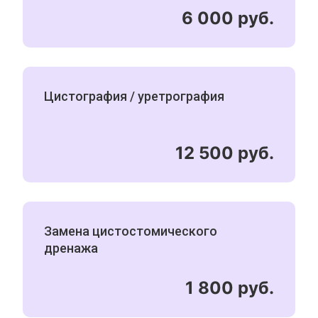
6 000 руб.
Цистография / уретрография
12 500 руб.
Замена цистостомического
дренажа
1 800 руб.