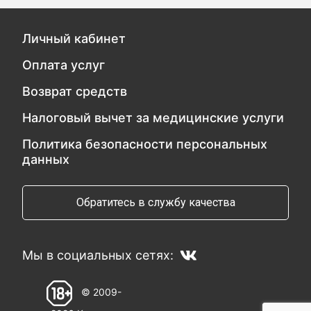
Личный кабинет
Оплата услуг
Возврат средств
Налоговый вычет за медицинские услуги
Политика безопасности персональных
данных
Обратитесь в службу качества
Мы в социальных сетях:
© 2009-