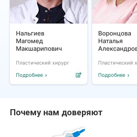
Нальгиев
Воронцова
Магомед
Наталья
Макшарипович
Александро
Пластический хирург
Пластический 
Подробнее
Подробнее
Почему нам доверяют