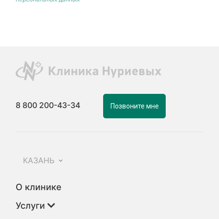
8 800 200-43-34
Позвоните мне
КАЗАНЬ
О клинике
Услуги