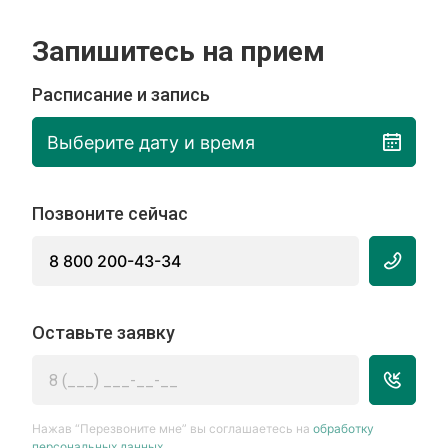
Запишитесь на прием
Расписание и запись
Выберите дату и время
Позвоните сейчас
8 800 200-43-34
Оставьте заявку
Нажав “Перезвоните мне” вы соглашаетесь на
обработку
персональных данных