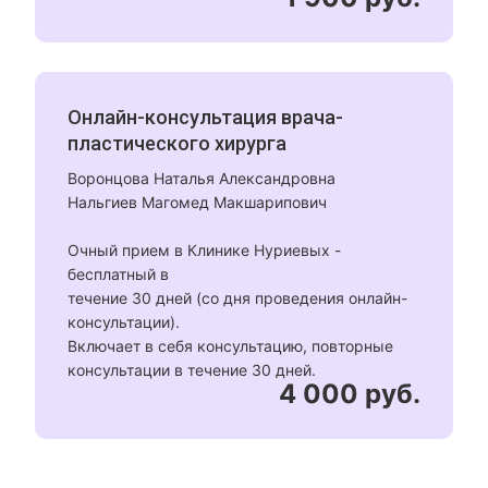
Онлайн-консультация врача-
пластического хирурга
Воронцова Наталья Александровна
Нальгиев Магомед Макшарипович
Очный прием в Клинике Нуриевых -
бесплатный в
течение 30 дней (со дня проведения онлайн-
консультации).
Включает в себя консультацию, повторные
консультации в течение 30 дней.
4 000 руб.