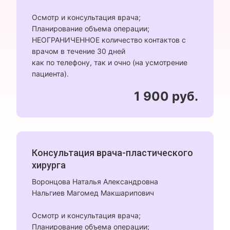
Осмотр и консультация врача;
Планирование объема операции;
НЕОГРАНИЧЕННОЕ количество контактов с
врачом в течение 30 дней
как по телефону, так и очно (на усмотрение
пациента).
1 900 руб.
Консультация врача-пластического
хирурга
Воронцова Наталья Александровна
Нальгиев Магомед Макшарипович
Осмотр и консультация врача;
Планирование объема операции;