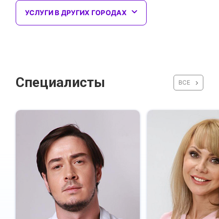
УСЛУГИ В ДРУГИХ ГОРОДАХ
Специалисты
ВСЕ