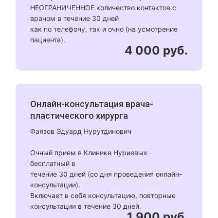
НЕОГРАНИЧЕННОЕ количество контактов с
врачом в течение 30 дней
как по телефону, так и очно (на усмотрение
пациента).
4 000 руб.
Онлайн-консультация врача-
пластического хирурга
Фаязов Эдуард Нурутдинович
Очный прием в Клинике Нуриевых -
бесплатный в
течение 30 дней (со дня проведения онлайн-
консультации).
Включает в себя консультацию, повторные
консультации в течение 30 дней.
1 900 руб.