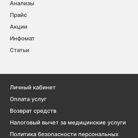
Анализы
Прайс
Акции
Инфомат
Статьи
Личный кабинет
Оплата услуг
Возврат средств
Налоговый вычет за медицинские услуги
Политика безопасности персональных