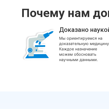
Почему нам д
Доказано науко
Мы ориентируемся на
доказательную медицину
Каждое назначение
можем обосновать
научными данными.