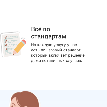
Всё по
стандартам
На каждую услугу у нас
есть пошаговый стандарт,
который включает решение
даже нетипичных случаев.