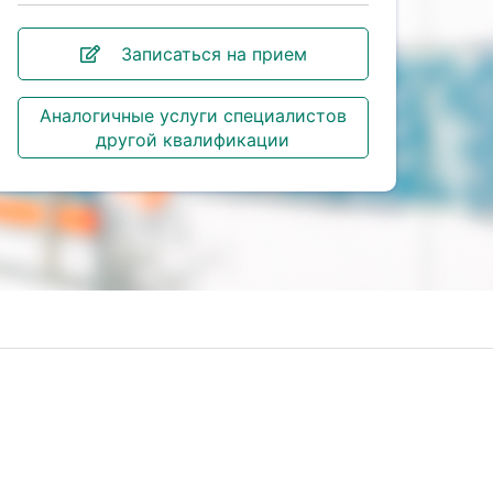
Записаться на прием
Аналогичные услуги специалистов
другой квалификации