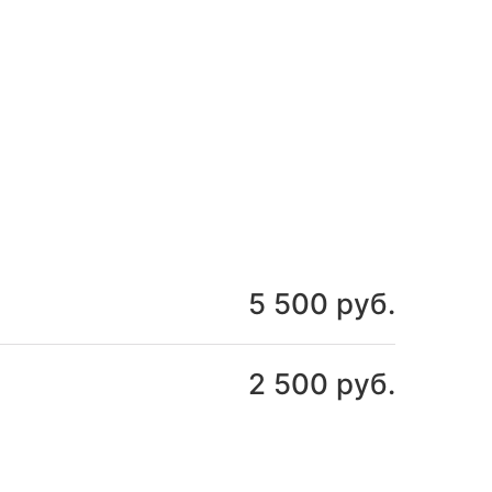
5 500 руб.
2 500 руб.