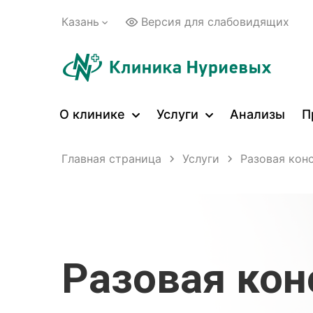
Казань
Версия для слабовидящих
О клинике
Услуги
Анализы
П
Главная страница
Услуги
Разовая кон
Разовая кон