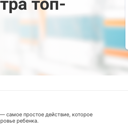
тра топ-
 — самое простое действие, которое
ровье ребенка.