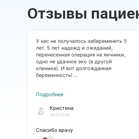
Отзывы пацие
У нас не получалось забеременеть 5
лет. 5 лет надежд и ожиданий,
перенесенная операция на яичники,
одно не удачное эко (в другой
клинике). И вот долгожданная
беременность! ...
Подробнее
Кристина
08.05.2026
Спасибо врачу