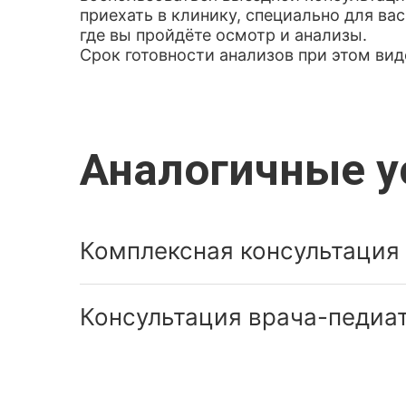
приехать в клинику, специально для ва
где вы пройдёте осмотр и анализы.
Срок готовности анализов при этом вид
Аналогичные у
Комплексная консультация 
Консультация врача-педиат