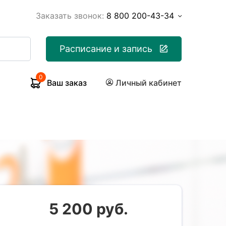
Заказать звонок:
8 800 200-43-34
Расписание и запись
0
Ваш заказ
Личный кабинет
5 200 руб.