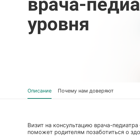
врача-педиа
уровня
Описание
Почему нам доверяют
Визит на консультацию врача-педиатра
поможет родителям позаботиться о здо