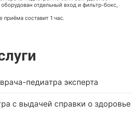
с оборудован отдельный вход и фильтр-бокс,
е приёма составит 1 час.
слуги
врача-педиатра эксперта
ра с выдачей справки о здоровье