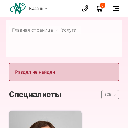
0
Казань
Главная страница
Услуги
Раздел не найден
Специалисты
ВСЕ