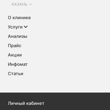
КАЗАНЬ
О клинике
Услуги
Анализы
Прайс
Акции
Инфомат
Статьи
Личный кабинет