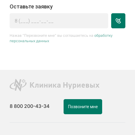
Оставьте заявку
Нажав “Перезвоните мне” вы соглашаетесь на
обработку
персональных данных
8 800 200-43-34
Позвоните мне