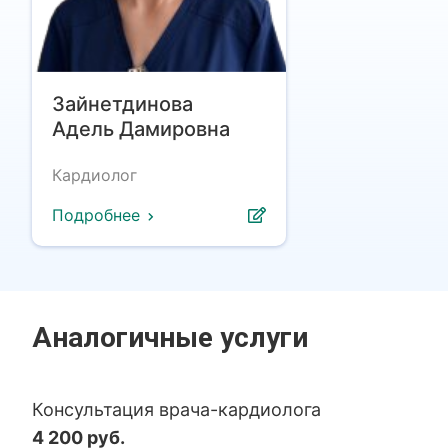
Зайнетдинова
Адель Дамировна
Кардиолог
Подробнее
Аналогичные услуги
Консультация врача-кардиолога
4 200 руб.