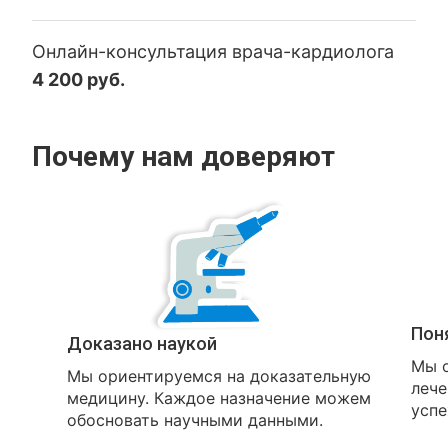
Онлайн-консультация врача-кардиолога
4 200 руб.
Почему нам доверяют
Пон
Доказано наукой
Мы о
Мы ориентируемся на доказательную
лече
медицину. Каждое назначение можем
успе
обосновать научными данными.