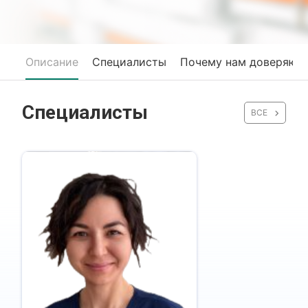
Описание
Специалисты
Почему нам доверяют
Специалисты
ВСЕ