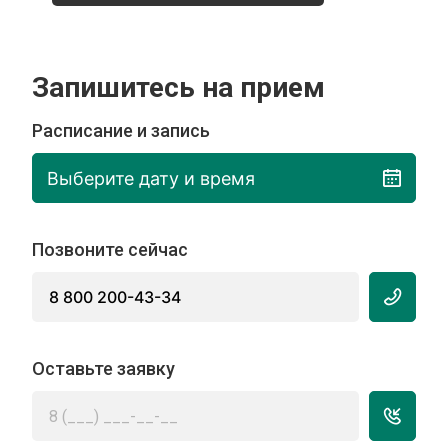
Запишитесь на прием
Расписание и запись
Выберите дату и время
Позвоните сейчас
8 800 200-43-34
Оставьте заявку