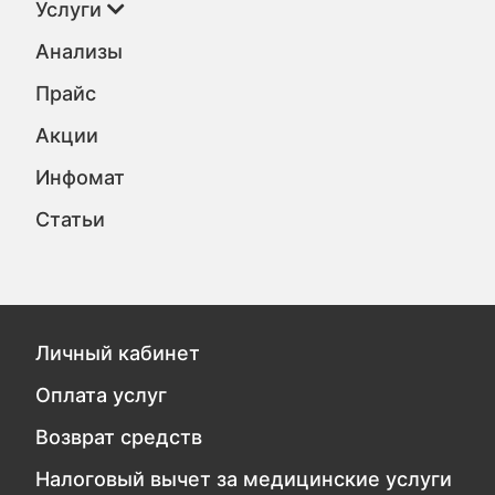
Услуги
Анализы
Прайс
Акции
Инфомат
Статьи
Личный кабинет
Оплата услуг
Возврат средств
Налоговый вычет за медицинские услуги