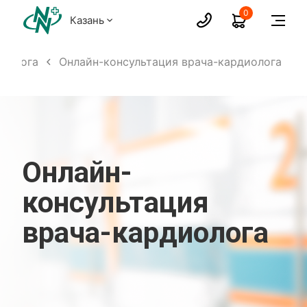
0
Казань
диолога
Онлайн-консультация врача-кардиолога
Онлайн-
консультация
врача-кардиолога