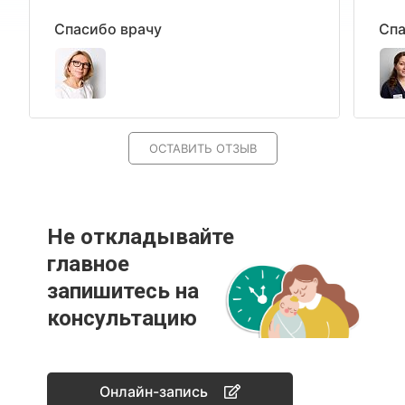
Спасибо врачу
Спа
ОСТАВИТЬ ОТЗЫВ
Не откладывайте
главное
запишитесь на
консультацию
Онлайн-запись