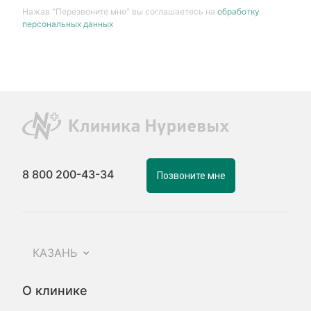
Нажав “Перезвоните мне” вы соглашаетесь на
обработку
персональных данных
8 800 200-43-34
Позвоните мне
КАЗАНЬ
О клинике